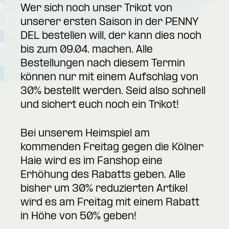
Wer sich noch unser Trikot von
unserer ersten Saison in der PENNY
DEL bestellen will, der kann dies noch
bis zum 09.04. machen. Alle
Bestellungen nach diesem Termin
können nur mit einem Aufschlag von
30% bestellt werden. Seid also schnell
und sichert euch noch ein Trikot!
Bei unserem Heimspiel am
kommenden Freitag gegen die Kölner
Haie wird es im Fanshop eine
Erhöhung des Rabatts geben. Alle
bisher um 30% reduzierten Artikel
wird es am Freitag mit einem Rabatt
in Höhe von 50% geben!