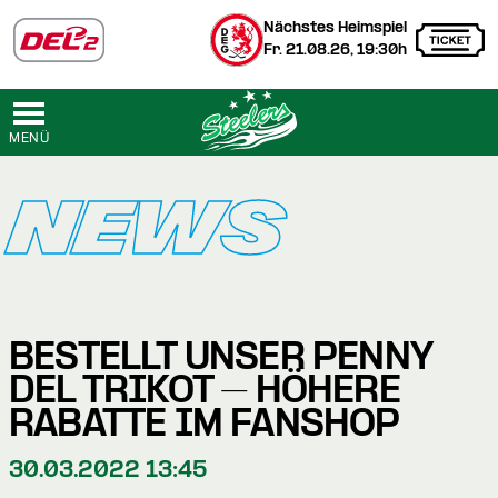
Nächstes Heimspiel
Fr. 21.08.26, 19:30h
MENÜ
NEWS
BESTELLT UNSER PENNY
DEL TRIKOT – HÖHERE
RABATTE IM FANSHOP
30.03.2022 13:45