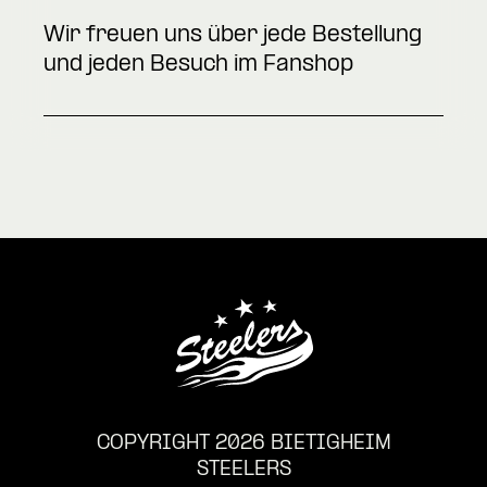
Wir freuen uns über jede Bestellung
und jeden Besuch im Fanshop
COPYRIGHT 2026 BIETIGHEIM
STEELERS