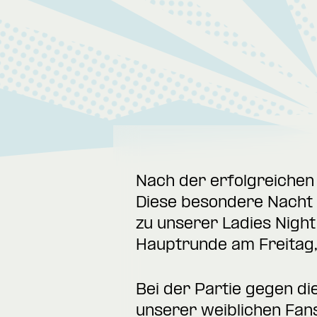
Nach der erfolgreichen 
Diese besondere Nacht v
zu unserer Ladies Night
Hauptrunde am Freitag,
Bei der Partie gegen die
unserer weiblichen Fan