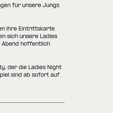
ngen für unsere Jungs
 ihre Eintrittskarte
fen sich unsere Ladies
 Abend hoffentlich
ty
, der die Ladies Night
iel sind ab sofort auf