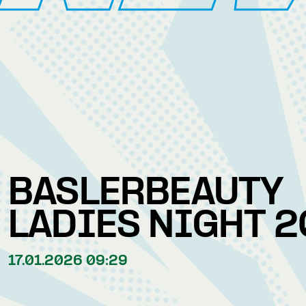
BASLERBEAUTY
LADIES NIGHT 
17.01.2026 09:29