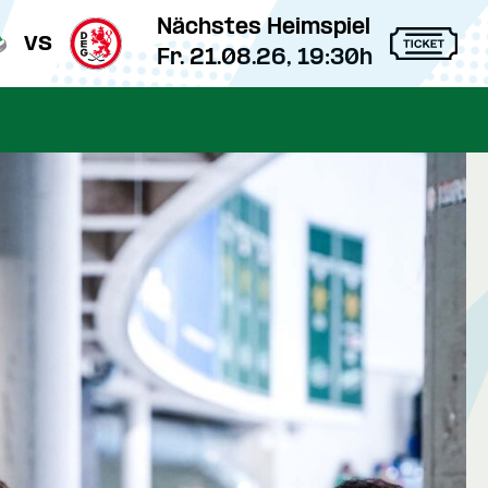
Nächstes Heimspiel
vs
Fr. 21.08.26, 19:30h