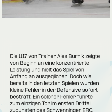
Die U17 von Trainer Ales Burnik zeigte
von Beginn an eine konzentrierte
Leistung und hielt das Spiel von
Anfang an ausgeglichen. Doch wie
bereits in den letzten Spielen wurden
kleine Fehler in der Defensive sofort
bestraft. Ein solcher Fehler führte
zum einzigen Tor im ersten Drittel
zugunsten des Schwenninger ERC,