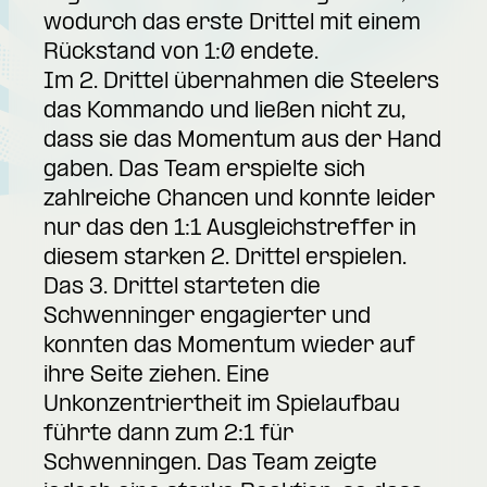
wodurch das erste Drittel mit einem
Rückstand von 1:0 endete.
Im 2. Drittel übernahmen die Steelers
das Kommando und ließen nicht zu,
dass sie das Momentum aus der Hand
gaben. Das Team erspielte sich
zahlreiche Chancen und konnte leider
nur das den 1:1 Ausgleichstreffer in
diesem starken 2. Drittel erspielen.
Das 3. Drittel starteten die
Schwenninger engagierter und
konnten das Momentum wieder auf
ihre Seite ziehen. Eine
Unkonzentriertheit im Spielaufbau
führte dann zum 2:1 für
Schwenningen. Das Team zeigte