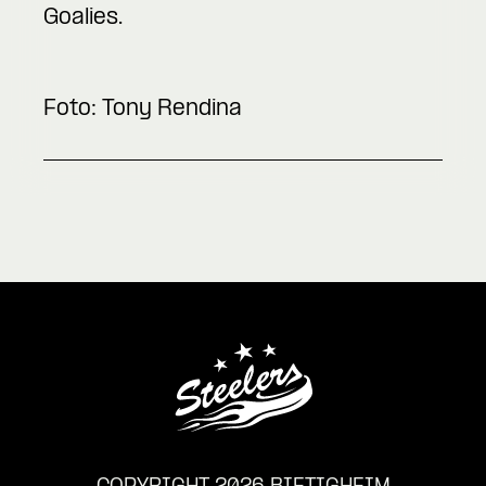
Goalies.
Foto: Tony Rendina