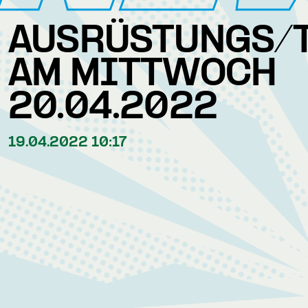
AUSRÜSTUNGS/
AM MITTWOCH
20.04.2022
19.04.2022 10:17