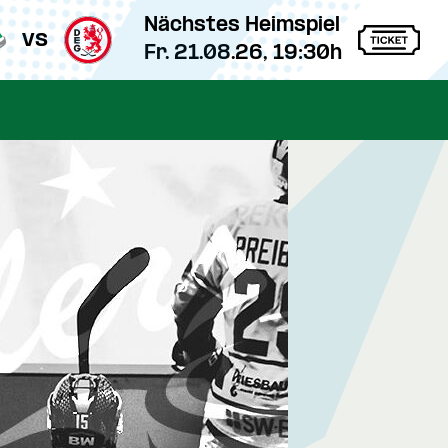
Nächstes Heimspiel
vs
Fr. 21.08.26, 19:30h