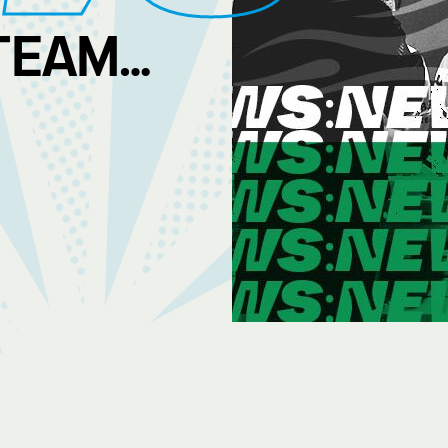
TEAMBEKLEIDUN