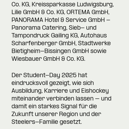
Co. KG, Kreissparkasse Ludwigsburg,
Lilie GmbH & Co. KG, ORTEMA GmbH,
PANORAMA Hotel & Service GmbH -
Panorama Catering, Sieb- und
Tampondruck Gailing KG, Autohaus
Scharfenberger GmbH, Stadtwerke
Bietigheim-Bissingen GmbH sowie
Wiesbauer GmbH & Co. KG.
Der Student-Day 2025 hat
eindrucksvoll gezeigt, wie sich
Ausbildung, Karriere und Eishockey
miteinander verbinden lassen – und
damit ein starkes Signal für die
Zukunft unserer Region und der
Steelers-Familie gesetzt.