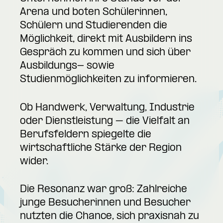
Arena und boten Schülerinnen,
Schülern und Studierenden die
Möglichkeit, direkt mit Ausbildern ins
Gespräch zu kommen und sich über
Ausbildungs- sowie
Studienmöglichkeiten zu informieren.
Ob Handwerk, Verwaltung, Industrie
oder Dienstleistung – die Vielfalt an
Berufsfeldern spiegelte die
wirtschaftliche Stärke der Region
wider.
Die Resonanz war groß: Zahlreiche
junge Besucherinnen und Besucher
nutzten die Chance, sich praxisnah zu