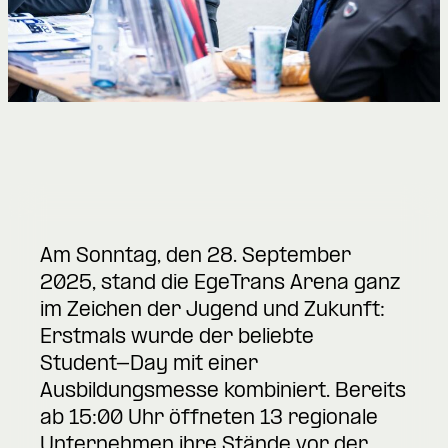
Am Sonntag, den 28. September
2025, stand die EgeTrans Arena ganz
im Zeichen der Jugend und Zukunft:
Erstmals wurde der beliebte
Student-Day mit einer
Ausbildungsmesse kombiniert. Bereits
ab 15:00 Uhr öffneten 13 regionale
Unternehmen ihre Stände vor der