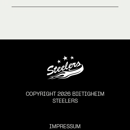
COPYRIGHT 2026 BIETIGHEIM
STEELERS
IMPRESSUM