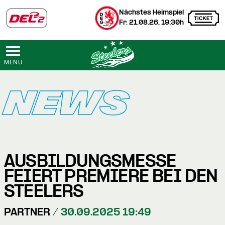
Nächstes Heimspiel
Fr. 21.08.26, 19:30h
MENÜ
NEWS
AUSBILDUNGSMESSE
FEIERT PREMIERE BEI DEN
STEELERS
PARTNER /
30.09.2025 19:49