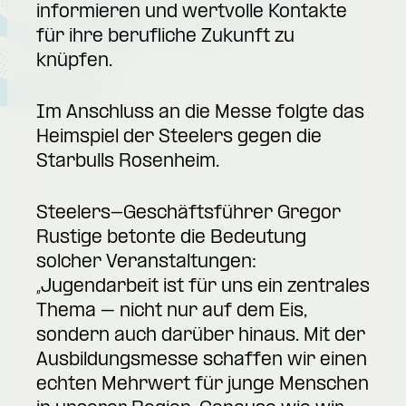
informieren und wertvolle Kontakte
für ihre berufliche Zukunft zu
knüpfen.
Im Anschluss an die Messe folgte das
Heimspiel der Steelers gegen die
Starbulls Rosenheim.
Steelers-Geschäftsführer Gregor
Rustige betonte die Bedeutung
solcher Veranstaltungen:
„Jugendarbeit ist für uns ein zentrales
Thema – nicht nur auf dem Eis,
sondern auch darüber hinaus. Mit der
Ausbildungsmesse schaffen wir einen
echten Mehrwert für junge Menschen