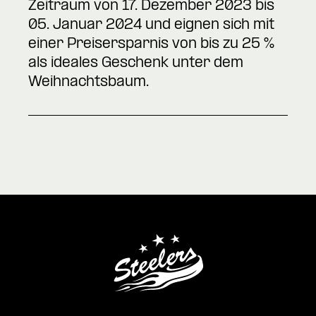
Zeitraum von 17. Dezember 2023 bis
05. Januar 2024 und eignen sich mit
einer Preisersparnis von bis zu 25 %
als ideales Geschenk unter dem
Weihnachtsbaum.