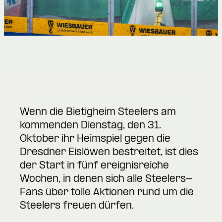
Wenn die Bietigheim Steelers am
kommenden Dienstag, den 31.
Oktober ihr Heimspiel gegen die
Dresdner Eislöwen bestreitet, ist dies
der Start in fünf ereignisreiche
Wochen, in denen sich alle Steelers-
Fans über tolle Aktionen rund um die
Steelers freuen dürfen.