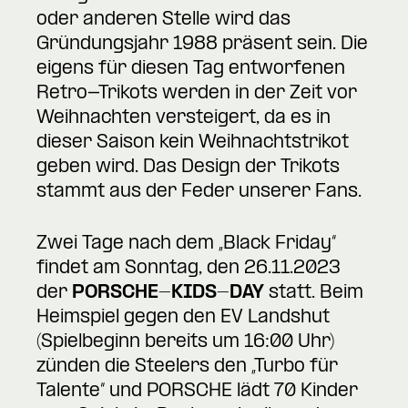
oder anderen Stelle wird das
Gründungsjahr 1988 präsent sein. Die
eigens für diesen Tag entworfenen
Retro-Trikots werden in der Zeit vor
Weihnachten versteigert, da es in
dieser Saison kein Weihnachtstrikot
geben wird. Das Design der Trikots
stammt aus der Feder unserer Fans.
Zwei Tage nach dem „Black Friday“
findet am Sonntag, den 26.11.2023
der
PORSCHE-KIDS-DAY
statt. Beim
Heimspiel gegen den EV Landshut
(Spielbeginn bereits um 16:00 Uhr)
zünden die Steelers den „Turbo für
Talente“ und PORSCHE lädt 70 Kinder