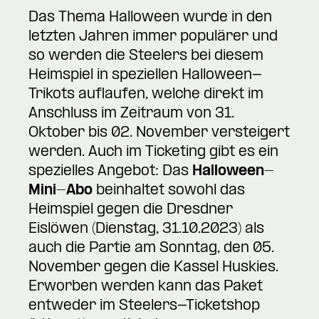
Das Thema Halloween wurde in den
letzten Jahren immer populärer und
so werden die Steelers bei diesem
Heimspiel in speziellen Halloween-
Trikots auflaufen, welche direkt im
Anschluss im Zeitraum von 31.
Oktober bis 02. November versteigert
werden. Auch im Ticketing gibt es ein
spezielles Angebot: Das
Halloween-
Mini-Abo
beinhaltet sowohl das
Heimspiel gegen die Dresdner
Eislöwen (Dienstag, 31.10.2023) als
auch die Partie am Sonntag, den 05.
November gegen die Kassel Huskies.
Erworben werden kann das Paket
entweder im Steelers-Ticketshop