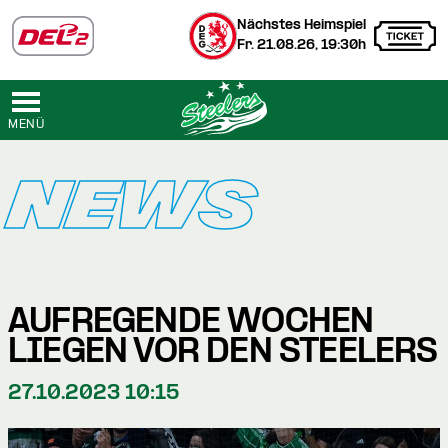
Nächstes Heimspiel
Fr. 21.08.26, 19:30h
MENÜ
NEWS
AUFREGENDE WOCHEN
LIEGEN VOR DEN STEELERS
27.10.2023 10:15