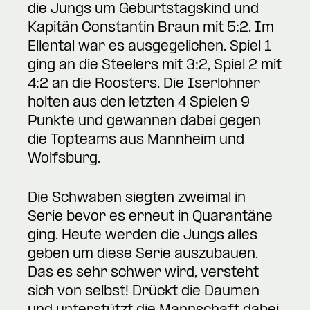
die Jungs um Geburtstagskind und
Kapitän Constantin Braun mit 5:2. Im
Ellental war es ausgegelichen. Spiel 1
ging an die Steelers mit 3:2, Spiel 2 mit
4:2 an die Roosters. Die Iserlohner
holten aus den letzten 4 Spielen 9
Punkte und gewannen dabei gegen
die Topteams aus Mannheim und
Wolfsburg.
Die Schwaben siegten zweimal in
Serie bevor es erneut in Quarantäne
ging. Heute werden die Jungs alles
geben um diese Serie auszubauen.
Das es sehr schwer wird, versteht
sich von selbst! Drückt die Daumen