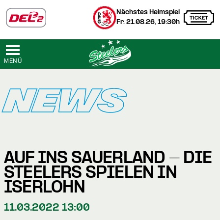
Nächstes Heimspiel
Fr. 21.08.26, 19:30h
MENÜ
NEWS
AUF INS SAUERLAND - DIE
STEELERS SPIELEN IN
ISERLOHN
11.03.2022 13:00