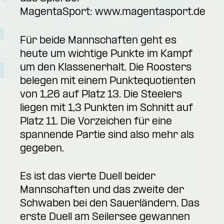
MagentaSport:
www.magentasport.de
Für beide Mannschaften geht es
heute um wichtige Punkte im Kampf
um den Klassenerhalt. Die Roosters
belegen mit einem Punktequotienten
von 1,26 auf Platz 13. Die Steelers
liegen mit 1,3 Punkten im Schnitt auf
Platz 11. Die Vorzeichen für eine
spannende Partie sind also mehr als
gegeben.
Es ist das vierte Duell beider
Mannschaften und das zweite der
Schwaben bei den Sauerländern. Das
erste Duell am Seilersee gewannen