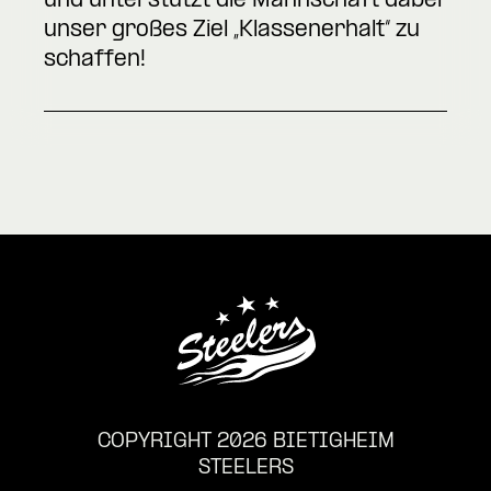
und unterstützt die Mannschaft dabei
unser großes Ziel „Klassenerhalt“ zu
schaffen!
COPYRIGHT 2026 BIETIGHEIM
STEELERS