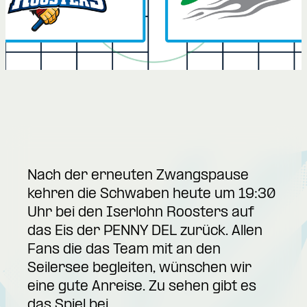
Nach der erneuten Zwangspause
kehren die Schwaben heute um 19:30
Uhr bei den Iserlohn Roosters auf
das Eis der PENNY DEL zurück. Allen
Fans die das Team mit an den
Seilersee begleiten, wünschen wir
eine gute Anreise. Zu sehen gibt es
das Spiel bei