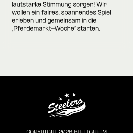
lautstarke Stimmung sorgen! Wir
wollen ein faires, spannendes Spiel
erleben und gemeinsam in die
„Pferdemarkt-Woche“ starten.
COPYRIGHT 2026 BIETIGHEIM