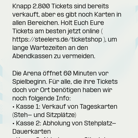
Knapp 2.800 Tickets sind bereits
verkauft, aber es gibt noch Karten in
allen Bereichen. Holt Euch Eure
Tickets am besten jetzt online (
https://steelers.de/ticketshop
), um
lange Wartezeiten an den
Abendkassen zu vermeiden.
Die Arena öffnet 60 Minuten vor
Spielbeginn. Für alle, die ihre Tickets
doch vor Ort benötigen haben wir
noch folgende Info:
• Kasse 1: Verkauf von Tageskarten
(Steh- und Sitzplätze)
• Kasse 2: Abholung von Stehplatz-
Dauerkarten