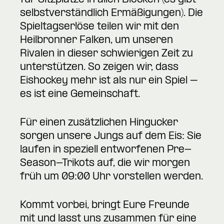
für Sitzplätze in allen Blöcken (es gibt
selbstverständlich Ermäßigungen). Die
Spieltagserlöse teilen wir mit den
Heilbronner Falken, um unseren
Rivalen in dieser schwierigen Zeit zu
unterstützen. So zeigen wir, dass
Eishockey mehr ist als nur ein Spiel –
es ist eine Gemeinschaft.
Für einen zusätzlichen Hingucker
sorgen unsere Jungs auf dem Eis: Sie
laufen in speziell entworfenen Pre-
Season-Trikots auf, die wir morgen
früh um 09:00 Uhr vorstellen werden.
Kommt vorbei, bringt Eure Freunde
mit und lasst uns zusammen für eine