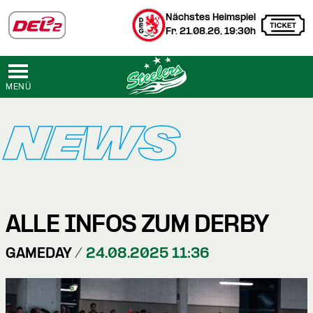
Nächstes Heimspiel
Fr. 21.08.26, 19:30h
MENÜ
NEWS
ALLE INFOS ZUM DERBY
GAMEDAY /
24.08.2025 11:36