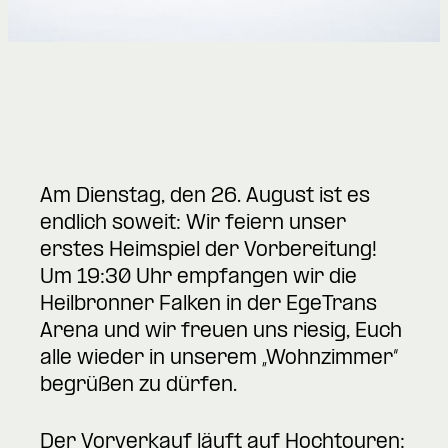
Am Dienstag, den 26. August ist es
endlich soweit: Wir feiern unser
erstes Heimspiel der Vorbereitung!
Um 19:30 Uhr empfangen wir die
Heilbronner Falken in der EgeTrans
Arena und wir freuen uns riesig, Euch
alle wieder in unserem „Wohnzimmer“
begrüßen zu dürfen.
Der Vorverkauf läuft auf Hochtouren: