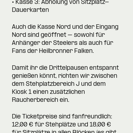
• Kasse 3: Abholung von Sitzplatz-
Dauerkarten
Auch die Kasse Nord und der Eingang
Nord sind geöffnet – sowohl für
Anhänger der Steelers als auch für
Fans der Heilbronner Falken.
Damit ihr die Drittelpausen entspannt
genießen könnt, richten wir zwischen
dem Stehplatzbereich J und dem
Kiosk 1 einen zusätzlichen
Raucherbereich ein.
Die Ticketpreise sind fanfreundlich:
12,00 € für Stehplätze und 18,00 €