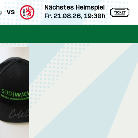
Nächstes Heimspiel
vs
Fr. 21.08.26, 19:30h