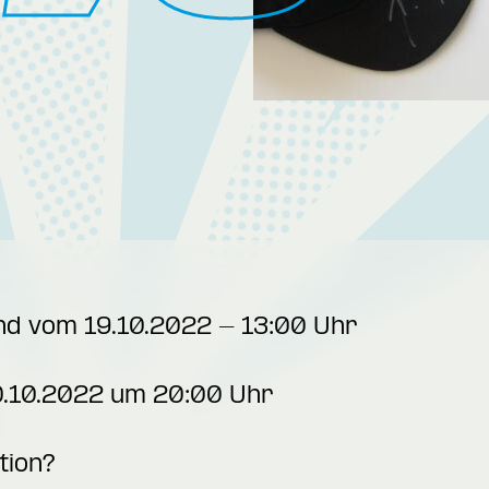
and vom 19.10.2022 - 13:00 Uhr
0.10.2022 um 20:00 Uhr
tion?