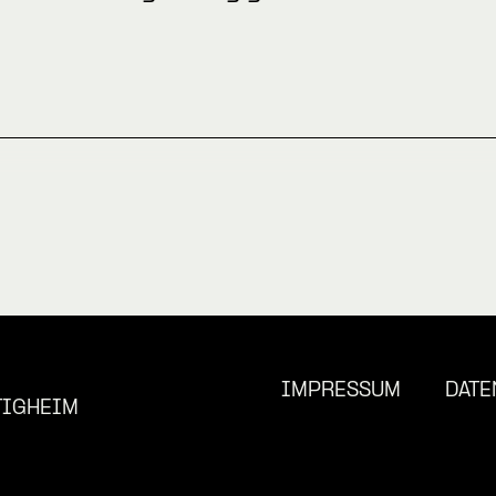
IMPRESSUM
DATE
TIGHEIM