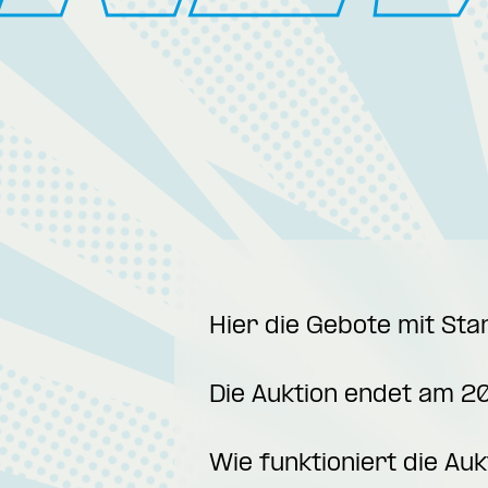
Hier die Gebote mit St
Die Auktion endet am 2
Wie funktioniert die Auk