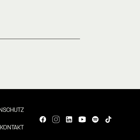
NSCHUTZ
KONTAKT