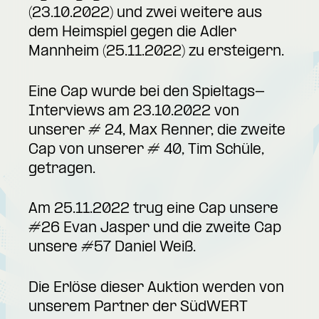
(23.10.2022) und zwei weitere aus
dem Heimspiel gegen die Adler
Mannheim (25.11.2022) zu ersteigern.
Eine Cap wurde bei den Spieltags-
Interviews am 23.10.2022 von
unserer # 24, Max Renner, die zweite
Cap von unserer # 40, Tim Schüle,
getragen.
Am 25.11.2022 trug eine Cap unsere
#26 Evan Jasper und die zweite Cap
unsere #57 Daniel Weiß.
Die Erlöse dieser Auktion werden von
unserem Partner der SüdWERT