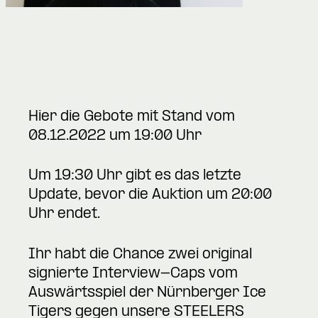
Hier die Gebote mit Stand vom
08.12.2022 um 19:00 Uhr
Um 19:30 Uhr gibt es das letzte
Update, bevor die Auktion um 20:00
Uhr endet.
Ihr habt die Chance zwei original
signierte Interview-Caps vom
Auswärtsspiel der Nürnberger Ice
Tigers gegen unsere STEELERS