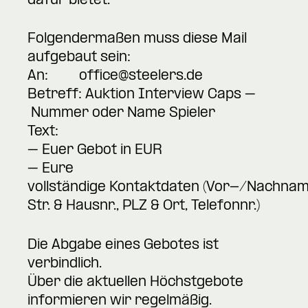
dafür bietet.
Folgendermaßen muss diese Mail
aufgebaut sein:
An:
office@steelers.de
Betreff: Auktion Interview Caps –
Nummer oder Name Spieler
Text:
– Euer Gebot in EUR
– Eure
vollständige Kontaktdaten (Vor-/Nachnam
Str. & Hausnr., PLZ & Ort, Telefonnr.)
Die Abgabe eines Gebotes ist
verbindlich.
Über die aktuellen Höchstgebote
informieren wir regelmäßig.