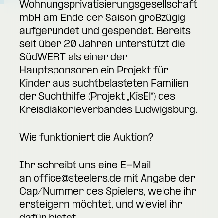
Wohnungsprivatisierungsgesellschaft
mbH am Ende der Saison großzügig
aufgerundet und gespendet. Bereits
seit über 20 Jahren unterstützt die
SüdWERT als einer der
Hauptsponsoren ein Projekt für
Kinder aus suchtbelasteten Familien
der Suchthilfe (Projekt „KisEl“) des
Kreisdiakonieverbandes Ludwigsburg.
Wie funktioniert die Auktion?
Ihr schreibt uns eine E-Mail
an
office@steelers.de
mit Angabe der
Cap/Nummer des Spielers, welche ihr
ersteigern möchtet, und wieviel ihr