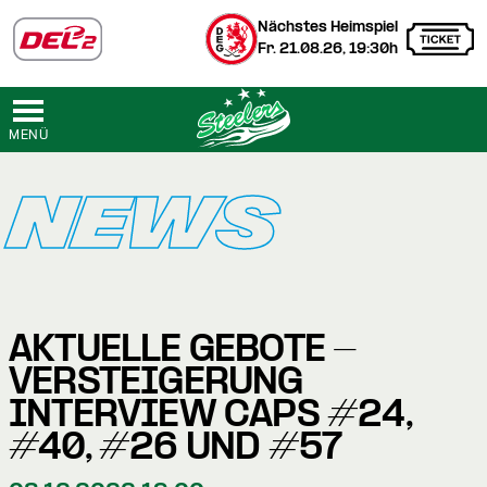
Nächstes Heimspiel
Fr. 21.08.26, 19:30h
MENÜ
NEWS
AKTUELLE GEBOTE -
VERSTEIGERUNG
INTERVIEW CAPS #24,
#40, #26 UND #57