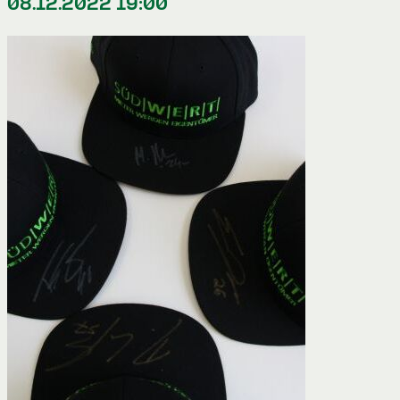
08.12.2022 19:00