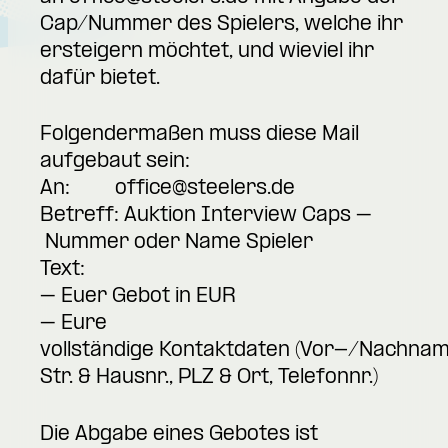
Cap/Nummer des Spielers, welche ihr
ersteigern möchtet, und wieviel ihr
dafür bietet.
Folgendermaßen muss diese Mail
aufgebaut sein:
An:
office@steelers.de
Betreff: Auktion Interview Caps –
Nummer oder Name Spieler
Text:
– Euer Gebot in EUR
– Eure
vollständige Kontaktdaten (Vor-/Nachnam
Str. & Hausnr., PLZ & Ort, Telefonnr.)
Die Abgabe eines Gebotes ist