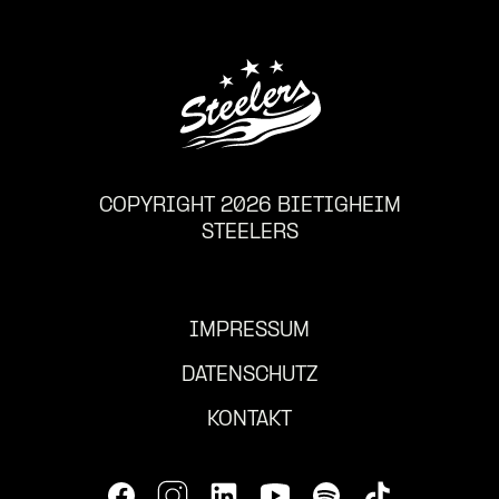
COPYRIGHT 2026 BIETIGHEIM
STEELERS
IMPRESSUM
DATENSCHUTZ
KONTAKT