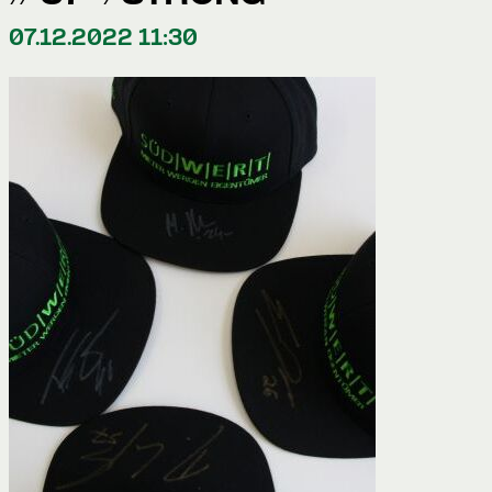
07.12.2022 11:30