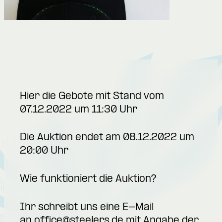
Hier die Gebote mit Stand vom
07.12.2022 um 11:30 Uhr
Die Auktion endet am 08.12.2022 um
20:00 Uhr
Wie funktioniert die Auktion?
Ihr schreibt uns eine E-Mail
an
office@steelers.de
mit Angabe der