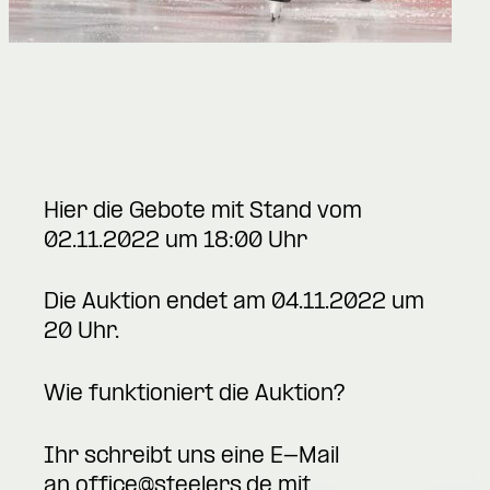
Hier die Gebote mit Stand vom
02.11.2022 um 18:00 Uhr
Die Auktion endet am 04.11.2022 um
20 Uhr.
Wie funktioniert die Auktion?
Ihr schreibt uns eine E-Mail
an
office@steelers.de
mit