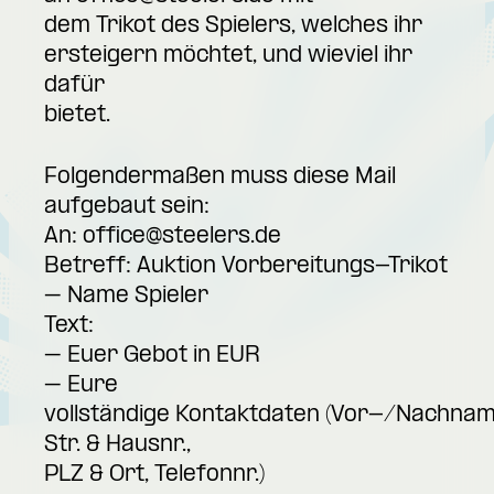
dem Trikot des Spielers, welches ihr
ersteigern möchtet, und wieviel ihr
dafür
bietet.
Folgendermaßen muss diese Mail
aufgebaut sein:
An:
office@steelers.de
Betreff: Auktion Vorbereitungs-Trikot
– Name Spieler
Text:
– Euer Gebot in EUR
– Eure
vollständige Kontaktdaten (Vor-/Nachnam
Str. & Hausnr.,
PLZ & Ort, Telefonnr.)