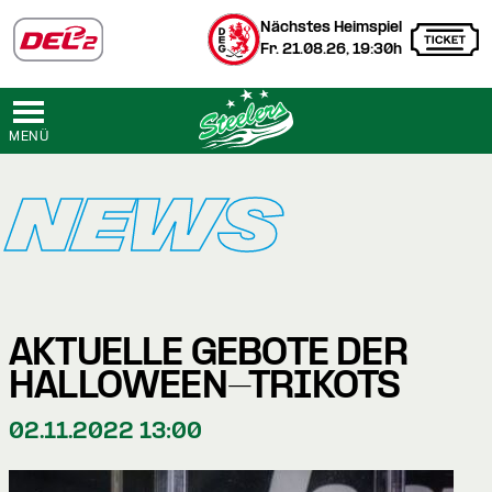
Nächstes Heimspiel
Fr. 21.08.26, 19:30h
MENÜ
NEWS
AKTUELLE GEBOTE DER
HALLOWEEN-TRIKOTS
02.11.2022 13:00