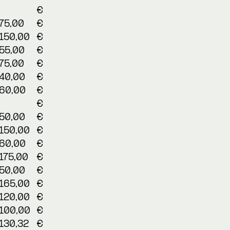
€
75,00
€
150,00
€
55,00
€
75,00
€
40,00
€
60,00
€
€
50,00
€
150,00
€
60,00
€
175,00
€
50,00
€
165,00
€
120,00
€
100,00
€
130,32
€