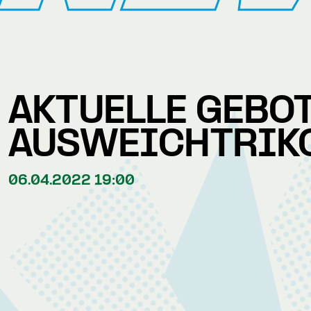
AKTUELLE GEBO
AUSWEICHTRIK
06.04.2022 19:00