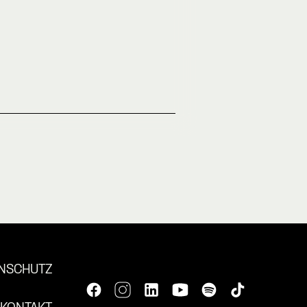
NSCHUTZ