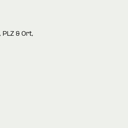
 PLZ & Ort,