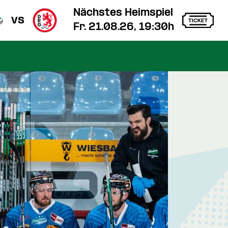
Nächstes Heimspiel
vs
Fr. 21.08.26, 19:30h