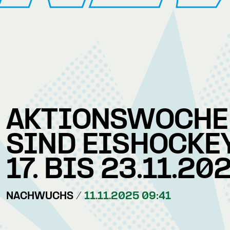
AKTIONSWOCHE
SIND EISHOCKEY
17. BIS 23.11.20
NACHWUCHS /
11.11.2025 09:41