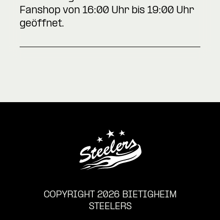
Fanshop von 16:00 Uhr bis 19:00 Uhr
geöffnet.
COPYRIGHT 2026 BIETIGHEIM
STEELERS