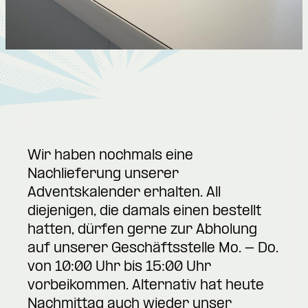
Wir haben nochmals eine
Nachlieferung unserer
Adventskalender erhalten. All
diejenigen, die damals einen bestellt
hatten, dürfen gerne zur Abholung
auf unserer Geschäftsstelle Mo. - Do.
von 10:00 Uhr bis 15:00 Uhr
vorbeikommen. Alternativ hat heute
Nachmittag auch wieder unser