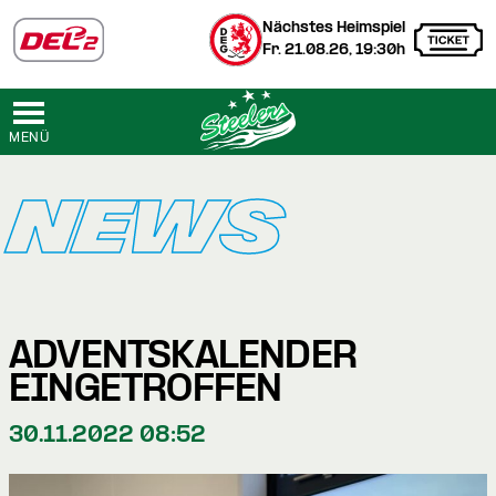
Nächstes Heimspiel
Fr. 21.08.26, 19:30h
MENÜ
NEWS
ADVENTSKALENDER
EINGETROFFEN
30.11.2022 08:52