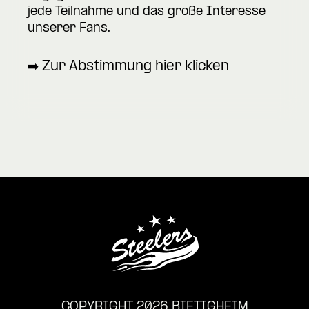
jede Teilnahme und das große Interesse
unserer Fans.
➡️
Zur Abstimmung hier klicken
COPYRIGHT 2026 BIETIGHEIM