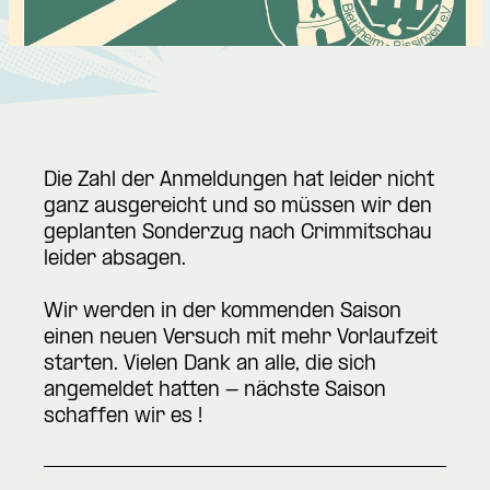
Die Zahl der Anmeldungen hat leider nicht
ganz ausgereicht und so müssen wir den
geplanten Sonderzug nach Crimmitschau
leider absagen.
Wir werden in der kommenden Saison
einen neuen Versuch mit mehr Vorlaufzeit
starten. Vielen Dank an alle, die sich
angemeldet hatten - nächste Saison
schaffen wir es !