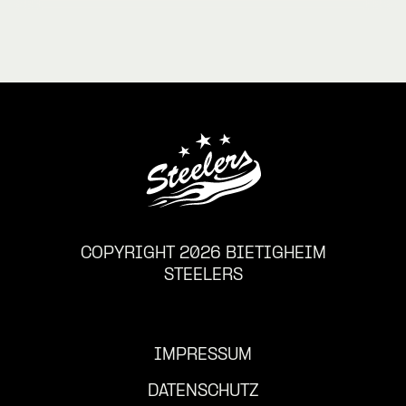
COPYRIGHT 2026 BIETIGHEIM
STEELERS
IMPRESSUM
DATENSCHUTZ