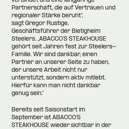
verbindet uns eine langjährige
Partnerschaft, die auf Vertrauen und
regionaler Stärke beruht“,
sagt Gregor Rustige,
Geschäftsführer der Bietigheim
Steelers. „ABACCO’S STEAKHOUSE
gehört seit Jahren fest zur Steelers-
Familie. Wir sind dankbar, einen
Partner an unserer Seite zu haben,
der unsere Arbeit nicht nur
unterstützt, sondern aktiv mitlebt.
Hierfür kann man nicht dankbar
genug sein.“
Bereits seit Saisonstart im
September ist ABACCO’S
STEAKHOUSE wieder sichtbar in der