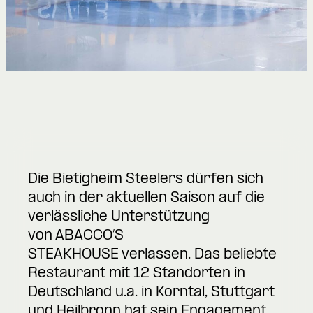
Die Bietigheim Steelers dürfen sich
auch in der aktuellen Saison auf die
verlässliche Unterstützung
von ABACCO’S
STEAKHOUSE verlassen. Das beliebte
Restaurant mit 12 Standorten in
Deutschland u.a. in Korntal, Stuttgart
und Heilbronn hat sein Engagement