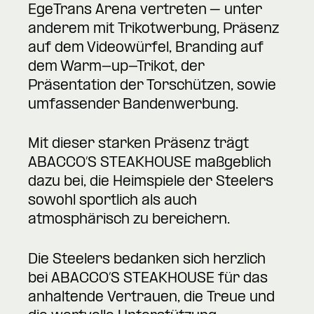
EgeTrans Arena vertreten – unter
anderem mit Trikotwerbung, Präsenz
auf dem Videowürfel, Branding auf
dem Warm-up-Trikot, der
Präsentation der Torschützen, sowie
umfassender Bandenwerbung.
Mit dieser starken Präsenz trägt
ABACCO’S STEAKHOUSE maßgeblich
dazu bei, die Heimspiele der Steelers
sowohl sportlich als auch
atmosphärisch zu bereichern.
Die Steelers bedanken sich herzlich
bei ABACCO’S STEAKHOUSE für das
anhaltende Vertrauen, die Treue und