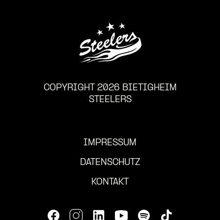
COPYRIGHT 2026 BIETIGHEIM
STEELERS
IMPRESSUM
DATENSCHUTZ
KONTAKT