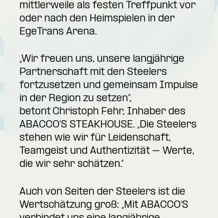
mittlerweile als festen Treffpunkt vor
oder nach den Heimspielen in der
EgeTrans Arena.
„Wir freuen uns, unsere langjährige
Partnerschaft mit den Steelers
fortzusetzen und gemeinsam Impulse
in der Region zu setzen“,
betont Christoph Fehr, Inhaber des
ABACCO’S STEAKHOUSE. „Die Steelers
stehen wie wir für Leidenschaft,
Teamgeist und Authentizität – Werte,
die wir sehr schätzen.“
Auch von Seiten der Steelers ist die
Wertschätzung groß: „Mit ABACCO‘S