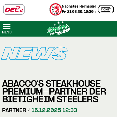
Nächstes Heimspiel
Fr. 21.08.26, 19:30h
MENÜ
NEWS
ABACCO’S STEAKHOUSE
PREMIUM-PARTNER DER
BIETIGHEIM STEELERS
PARTNER /
16.12.2025 12:33