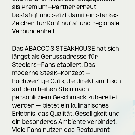
als Premium-Partner erneut
bestätigt und setzt damit ein starkes
Zeichen für Kontinuität und regionale
Verbundenheit.
Das ABACCO’S STEAKHOUSE hat sich
längst als Genussadresse für
Steelers-Fans etabliert. Das
moderne Steak-Konzept –
hochwertige Cuts, die direkt am Tisch
auf dem heißen Stein nach
persönlichem Geschmack zubereitet
werden – bietet ein kulinarisches
Erlebnis, das Qualität, Geselligkeit und
ein besonderes Ambiente verbindet.
Viele Fans nutzen das Restaurant