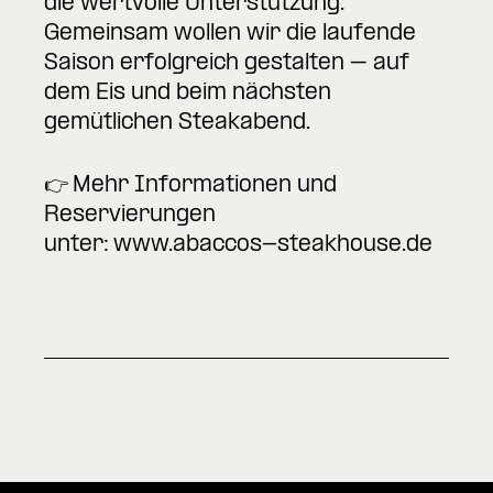
die wertvolle Unterstützung.
Gemeinsam wollen wir die laufende
Saison erfolgreich gestalten – auf
dem Eis und beim nächsten
gemütlichen Steakabend.
👉 Mehr Informationen und
Reservierungen
unter:
www.abaccos-steakhouse.de