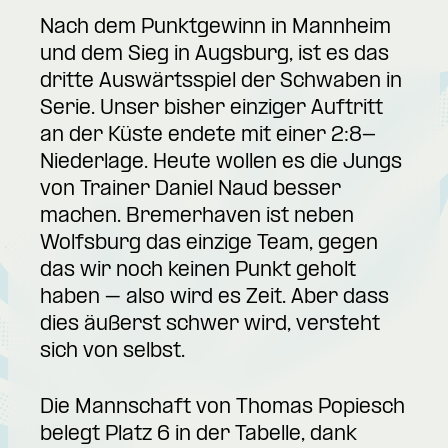
Nach dem Punktgewinn in Mannheim
und dem Sieg in Augsburg, ist es das
dritte Auswärtsspiel der Schwaben in
Serie. Unser bisher einziger Auftritt
an der Küste endete mit einer 2:8-
Niederlage. Heute wollen es die Jungs
von Trainer Daniel Naud besser
machen. Bremerhaven ist neben
Wolfsburg das einzige Team, gegen
das wir noch keinen Punkt geholt
haben – also wird es Zeit. Aber dass
dies äußerst schwer wird, versteht
sich von selbst.
Die Mannschaft von Thomas Popiesch
belegt Platz 6 in der Tabelle, dank