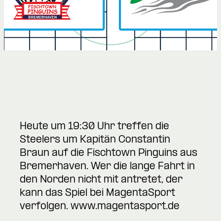
Heute um 19:30 Uhr treffen die
Steelers um Kapitän Constantin
Braun auf die Fischtown Pinguins aus
Bremerhaven. Wer die lange Fahrt in
den Norden nicht mit antretet, der
kann das Spiel bei MagentaSport
verfolgen.
www.magentasport.de