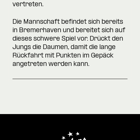
vertreten.
Die Mannschaft befindet sich bereits
in Bremerhaven und bereitet sich auf
dieses schwere Spiel vor. Drückt den
Jungs die Daumen, damit die lange
Rückfahrt mit Punkten im Gepäck
angetreten werden kann.