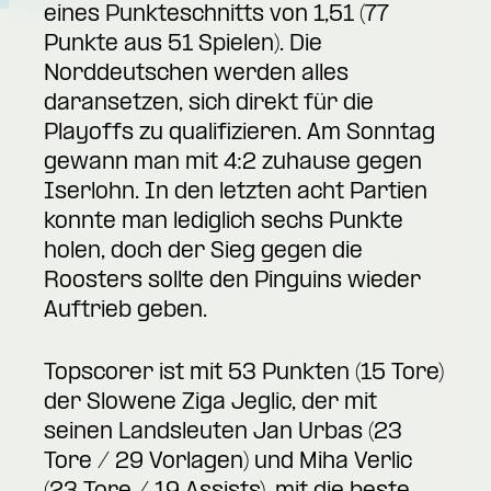
eines Punkteschnitts von 1,51 (77
Punkte aus 51 Spielen). Die
Norddeutschen werden alles
daransetzen, sich direkt für die
Playoffs zu qualifizieren. Am Sonntag
gewann man mit 4:2 zuhause gegen
Iserlohn. In den letzten acht Partien
konnte man lediglich sechs Punkte
holen, doch der Sieg gegen die
Roosters sollte den Pinguins wieder
Auftrieb geben.
Topscorer ist mit 53 Punkten (15 Tore)
der Slowene Ziga Jeglic, der mit
seinen Landsleuten Jan Urbas (23
Tore / 29 Vorlagen) und Miha Verlic