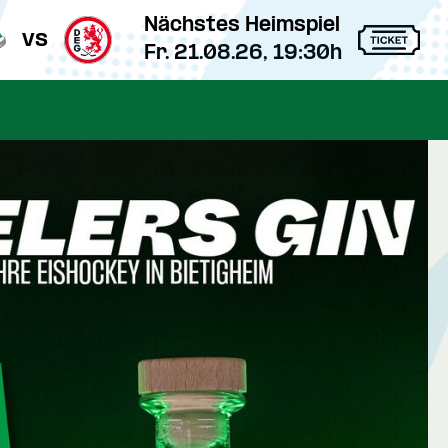
Nächstes Heimspiel
vs
Fr. 21.08.26, 19:30h