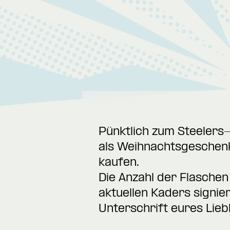
Pünktlich zum Steelers-
als Weihnachtsgeschenk
kaufen.
Die Anzahl der Flaschen
aktuellen Kaders signier
Unterschrift eures Liebl