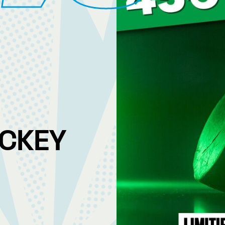
OCKEY