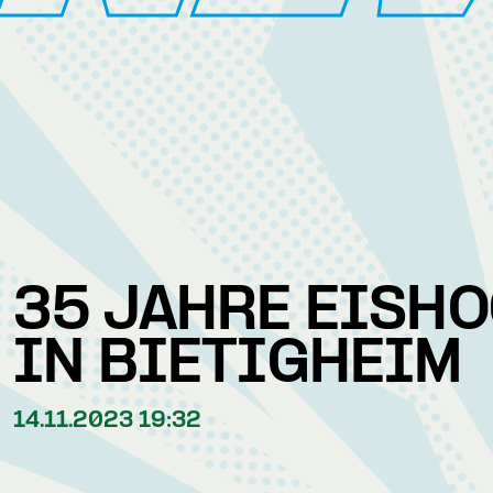
35 JAHRE EISH
IN BIETIGHEIM
14.11.2023 19:32