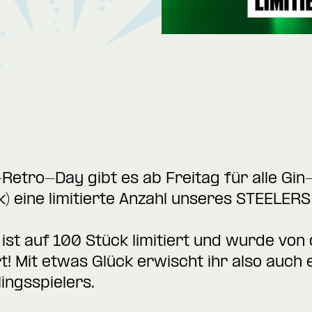
Retro-Day gibt es ab Freitag für alle Gi
) eine limitierte Anzahl unseres STEELER
 ist auf 100 Stück limitiert und wurde von
t! Mit etwas Glück erwischt ihr also auch 
ingsspielers.