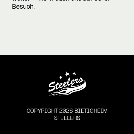
Besuch.
COPYRIGHT 2026 BIETIGHEIM
STEELERS