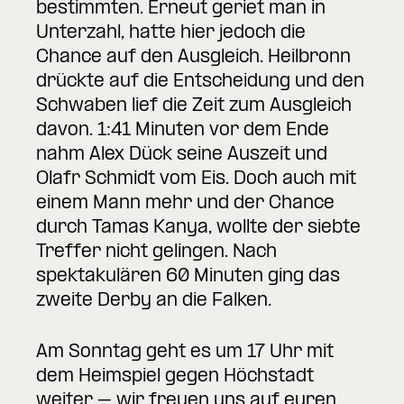
bestimmten. Erneut geriet man in
Unterzahl, hatte hier jedoch die
Chance auf den Ausgleich. Heilbronn
drückte auf die Entscheidung und den
Schwaben lief die Zeit zum Ausgleich
davon. 1:41 Minuten vor dem Ende
nahm Alex Dück seine Auszeit und
Olafr Schmidt vom Eis. Doch auch mit
einem Mann mehr und der Chance
durch Tamas Kanya, wollte der siebte
Treffer nicht gelingen. Nach
spektakulären 60 Minuten ging das
zweite Derby an die Falken.
Am Sonntag geht es um 17 Uhr mit
dem Heimspiel gegen Höchstadt
weiter – wir freuen uns auf euren