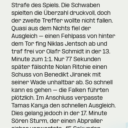
Strafe des Spiels. Die Schwaben
spielten die Überzahl druckvoll, doch
der zweite Treffer wollte nicht fallen.
Quasi aus dem Nichts fiel der
Ausgleich – einen Fehlpass von hinter
dem Tor fing Niklas Jentsch ab und
traf frei vor Olafr Schmidt in der 13.
Minute zum 1:1. Nur 77 Sekunden
später fälschte Nolan Ritchie einen
Schuss von Benedikt Jiranek mit
seiner Wade unhaltbar ab. So schnell
kann es gehen – die Falken führten
plötzlich. Im Anschluss verpasste
Tamas Kanya den schnellen Ausgleich.
Dies gelang jedoch in der 17. Minute
Sören Sturm, der einen Abpraller