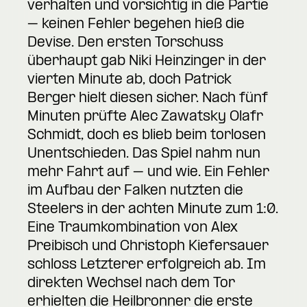
verhalten und vorsichtig in die Partie
– keinen Fehler begehen hieß die
Devise. Den ersten Torschuss
überhaupt gab Niki Heinzinger in der
vierten Minute ab, doch Patrick
Berger hielt diesen sicher. Nach fünf
Minuten prüfte Alec Zawatsky Olafr
Schmidt, doch es blieb beim torlosen
Unentschieden. Das Spiel nahm nun
mehr Fahrt auf – und wie. Ein Fehler
im Aufbau der Falken nutzten die
Steelers in der achten Minute zum 1:0.
Eine Traumkombination von Alex
Preibisch und Christoph Kiefersauer
schloss Letzterer erfolgreich ab. Im
direkten Wechsel nach dem Tor
erhielten die Heilbronner die erste