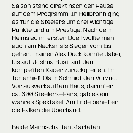
Saison stand direkt nach der Pause
auf dem Programm. In Heilbronn ging
es für die Steelers um drei wichtige
Punkte und um Prestige. Nach dem
Heimsieg im ersten Duell wollte man
auch am Neckar als Sieger vom Eis
gehen. Trainer Alex Dück konnte dabei,
bis auf Joshua Rust, auf den
kompletten Kader zurückgreifen. Im
Tor erhielt Olafr Schmidt den Vorzug.
Vor ausverkauftem Haus, darunter
ca. 600 Steelers-Fans, gab es ein
wahres Spektakel. Am Ende behielten
die Falken die Überhand.
Beide Mannschaften starteten