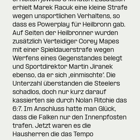
erhielt Marek Racuk eine kleine Strafe
wegen unsportlichen Verhaltens, so
dass es Powerplay für Heilbronn gab.
Auf Seiten der Heilbronner wurden
zusätzlich Verteidiger Corey Mapes
mit einer Spieldauerstrafe wegen
Werfens eines Gegenstandes belegt
und Sportdirektor Martin Jiranek
ebenso, da er sich „einmischte“. Die
Unterzahl überstanden die Steelers
schadlos, doch nur kurz darauf
kassierten sie durch Nolan Ritchie das
6:7. Im Anschluss hatte man Glück,
dass die Falken nur den Innenpfosten
trafen. Jetzt waren es die
Hausherren die das Tempo