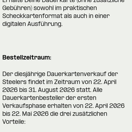
Erhalte Deine Dauerkarte (ohne zusätzliche
Gebühren) sowohl im praktischen
Scheckkartenformat als auch in einer
digitalen Ausführung.
Bestellzeitraum:
Der diesjährige Dauerkartenverkauf der
Steelers findet im Zeitraum von 22. April
2026 bis 31. August 2026 statt. Alle
Dauerkartenbesteller der ersten
Verkaufsphase erhalten von 22. April 2026
bis 22. Mai 2026 die drei zusätzlichen
Vorteile: