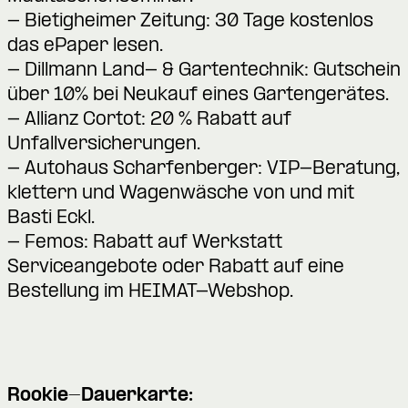
- Bietigheimer Zeitung: 30 Tage kostenlos
das ePaper lesen.
- Dillmann Land- & Gartentechnik: Gutschein
über 10% bei Neukauf eines Gartengerätes.
- Allianz Cortot: 20 % Rabatt auf
Unfallversicherungen.
- Autohaus Scharfenberger: VIP-Beratung,
klettern und Wagenwäsche von und mit
Basti Eckl.
- Femos: Rabatt auf Werkstatt
Serviceangebote oder Rabatt auf eine
Bestellung im HEIMAT-Webshop.
Rookie-Dauerkarte: