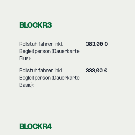
BLOCK R3
Rollstuhlfahrer inkl.
383,00 €
Begleitperson (Dauerkarte
Plus):
Rollstuhlfahrer inkl.
333,00 €
Begleitperson (Dauerkarte
Basic):
BLOCK R4