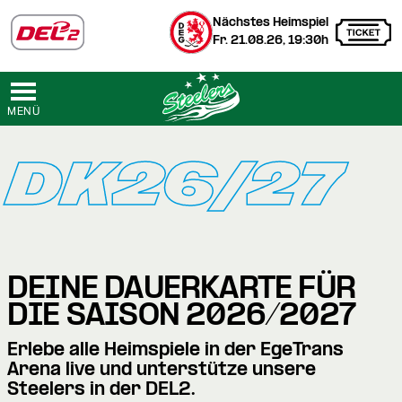
Nächstes Heimspiel
Fr. 21.08.26, 19:30h
MENÜ
DK26/27
DEINE DAUERKARTE FÜR
DIE SAISON 2026/2027
Erlebe alle Heimspiele in der EgeTrans
Arena live und unterstütze unsere
Steelers in der DEL2.