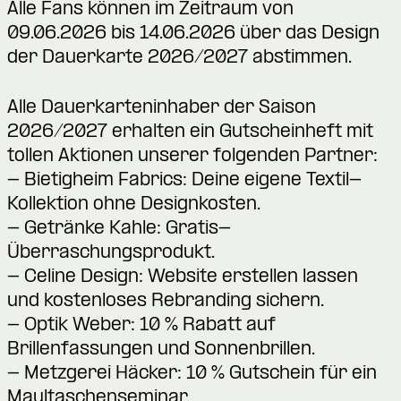
Alle Fans können im Zeitraum von
09.06.2026 bis 14.06.2026 über das Design
der Dauerkarte 2026/2027 abstimmen.
Alle Dauerkarteninhaber der Saison
2026/2027 erhalten ein Gutscheinheft mit
tollen Aktionen unserer folgenden Partner:
- Bietigheim Fabrics: Deine eigene Textil-
Kollektion ohne Designkosten.
- Getränke Kahle: Gratis-
Überraschungsprodukt.
- Celine Design: Website erstellen lassen
und kostenloses Rebranding sichern.
- Optik Weber: 10 % Rabatt auf
Brillenfassungen und Sonnenbrillen.
- Metzgerei Häcker: 10 % Gutschein für ein
Maultaschenseminar.