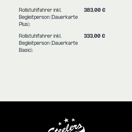
Rollstuhlfahrer inkl.
383,00 €
Begleitperson (Dauerkarte
Plus):
Rollstuhlfahrer inkl.
333,00 €
Begleitperson (Dauerkarte
Basic):