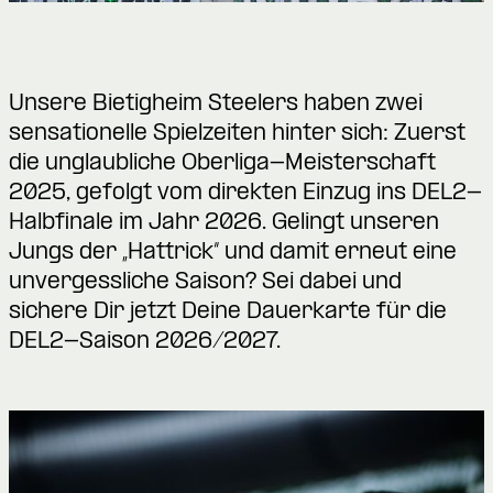
Unsere Bietigheim Steelers haben zwei
sensationelle Spielzeiten hinter sich: Zuerst
die unglaubliche Oberliga-Meisterschaft
2025, gefolgt vom direkten Einzug ins DEL2-
Halbfinale im Jahr 2026. Gelingt unseren
Jungs der „Hattrick“ und damit erneut eine
unvergessliche Saison? Sei dabei und
sichere Dir jetzt Deine Dauerkarte für die
DEL2-Saison 2026/2027.