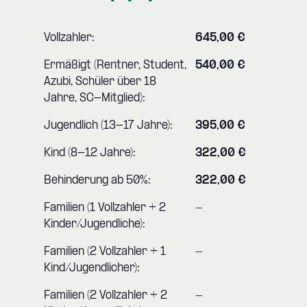
Vollzahler:
645,00 €
Ermäßigt (Rentner, Student,
540,00 €
Azubi, Schüler über 18
Jahre, SC-Mitglied):
Jugendlich (13-17 Jahre):
395,00 €
Kind (8-12 Jahre):
322,00 €
Behinderung ab 50%:
322,00 €
Familien (1 Vollzahler + 2
-
Kinder/Jugendliche):
Familien (2 Vollzahler + 1
-
Kind/Jugendlicher):
Familien (2 Vollzahler + 2
-