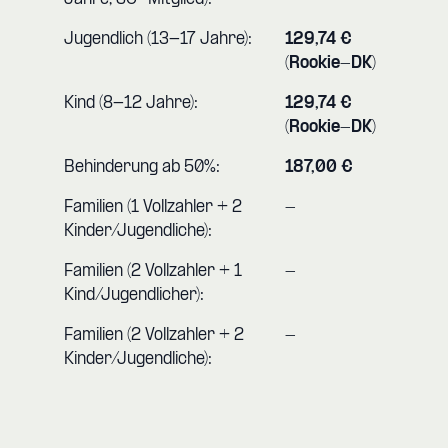
Jugendlich (13-17 Jahre):
129,74 €
(Rookie-DK)
Kind (8-12 Jahre):
129,74 €
(Rookie-DK)
Behinderung ab 50%:
187,00 €
Familien (1 Vollzahler + 2
-
Kinder/Jugendliche):
Familien (2 Vollzahler + 1
-
Kind/Jugendlicher):
Familien (2 Vollzahler + 2
-
Kinder/Jugendliche):