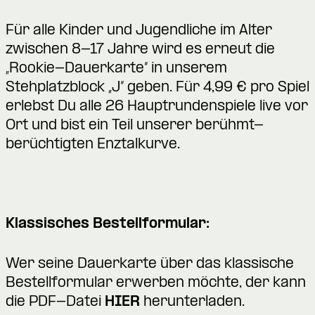
Für alle Kinder und Jugendliche im Alter
zwischen 8-17 Jahre wird es erneut die
„Rookie-Dauerkarte“ in unserem
Stehplatzblock „J“ geben. Für 4,99 € pro Spiel
erlebst Du alle 26 Hauptrundenspiele live vor
Ort und bist ein Teil unserer berühmt-
berüchtigten Enztalkurve.
Klassisches Bestellformular:
Wer seine Dauerkarte über das klassische
Bestellformular erwerben möchte, der kann
die PDF-Datei
HIER
herunterladen.