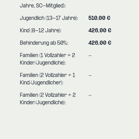
Jahre, SC-Mitglied):
Jugendlich (13-17 Jahre):
510,00 €
Kind (8-12 Jahre):
426,00 €
Behinderung ab 50%:
426,00 €
Familien (1 Vollzahler + 2
-
Kinder/Jugendliche):
Familien (2 Vollzahler + 1
-
Kind/Jugendlicher):
Familien (2 Vollzahler + 2
-
Kinder/Jugendliche):