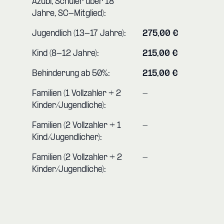
Azubi, Schüler über 18
Jahre, SC-Mitglied):
Jugendlich (13-17 Jahre):
275,00 €
Kind (8-12 Jahre):
215,00 €
Behinderung ab 50%:
215,00 €
Familien (1 Vollzahler + 2
-
Kinder/Jugendliche):
Familien (2 Vollzahler + 1
-
Kind/Jugendlicher):
Familien (2 Vollzahler + 2
-
Kinder/Jugendliche):