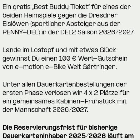
Ein gratis „Best Buddy Ticket“ für eines der
beiden Heimspiele gegen die Dresdner
Eislöwen (sportlicher Absteiger aus der
PENNY-DEL) in der DEL2 Saison 2026/2027.
Lande im Lostopf und mit etwas Glück
gewinnst Du einen 100 € Wert-Gutschein
von e-motion e-Bike Welt Gärtringen.
Unter allen Dauerkartenbestellungen der
ersten Phase verlosen wir 4 x 2 Plätze für
ein gemeinsames Kabinen-Frühstück mit
der Mannschaft 2026/2027.
Die Reservierungsfrist für bisherige
Dauerkarteninhaber 2025/2026 läuft am