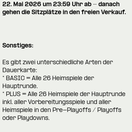
22. Mai 2026 um 23:59 Uhr ab - danach
gehen die Sitzplätze in den freien Verkauf.
Sonstiges:
Es gibt zwei unterschiedliche Arten der
Dauerkarte:
* BASIC = Alle 26 Heimspiele der
Hauptrunde.
* PLUS = Alle 26 Heimspiele der Hauptrunde
inkl. aller Vorbereitungsspiele und aller
Heimspiele in den Pre-Playoffs / Playoffs
oder Playdowns.