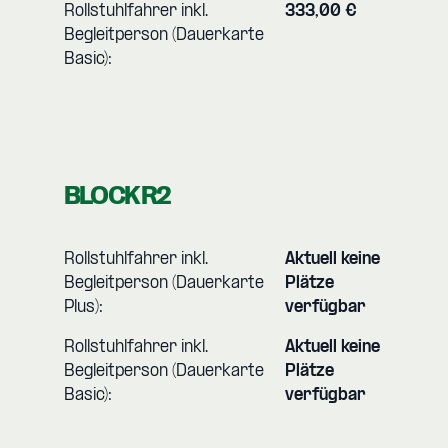
Rollstuhlfahrer inkl.
333,00 €
Begleitperson (Dauerkarte
Basic):
BLOCK R2
Rollstuhlfahrer inkl.
Aktuell keine
Begleitperson (Dauerkarte
Plätze
Plus):
verfügbar
Rollstuhlfahrer inkl.
Aktuell keine
Begleitperson (Dauerkarte
Plätze
Basic):
verfügbar