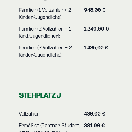
Familien (1 Vollzahler + 2
948,00 €
Kinder/Jugendliche):
Familien (2 Vollzahler + 1
1.249,00 €
Kind/Jugendlicher):
Familien (2 Vollzahler + 2
1.435,00 €
Kinder/Jugendliche):
STEHPLATZ J
Vollzahler:
430,00 €
Ermäßigt (Rentner, Student,
381,00 €