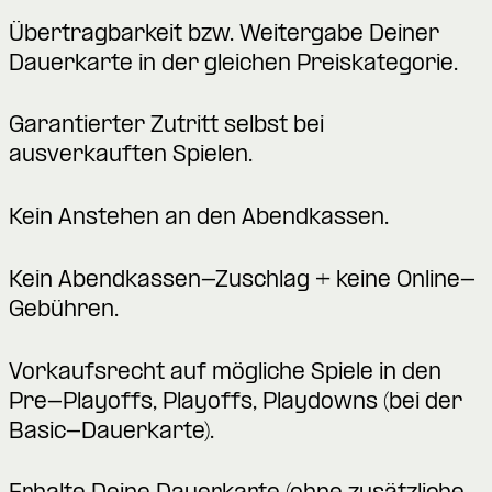
Übertragbarkeit bzw. Weitergabe Deiner
Dauerkarte in der gleichen Preiskategorie.
Garantierter Zutritt selbst bei
ausverkauften Spielen.
Kein Anstehen an den Abendkassen.
Kein Abendkassen-Zuschlag + keine Online-
Gebühren.
Vorkaufsrecht auf mögliche Spiele in den
Pre-Playoffs, Playoffs, Playdowns (bei der
Basic-Dauerkarte).