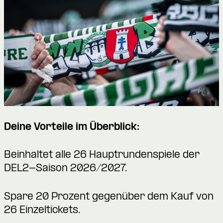
Deine Vorteile im Überblick:
Beinhaltet alle 26 Hauptrundenspiele der
DEL2-Saison 2026/2027.
Spare 20 Prozent gegenüber dem Kauf von
26 Einzeltickets.