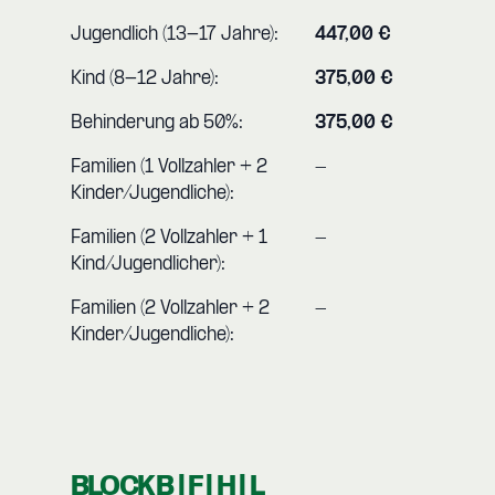
Jugendlich (13-17 Jahre):
447,00 €
Kind (8-12 Jahre):
375,00 €
Behinderung ab 50%:
375,00 €
Familien (1 Vollzahler + 2
-
Kinder/Jugendliche):
Familien (2 Vollzahler + 1
-
Kind/Jugendlicher):
Familien (2 Vollzahler + 2
-
Kinder/Jugendliche):
BLOCK B | F | H | L