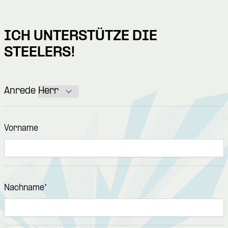
ICH UNTERSTÜTZE DIE
STEELERS!
Anrede
Vorname
Nachname
*