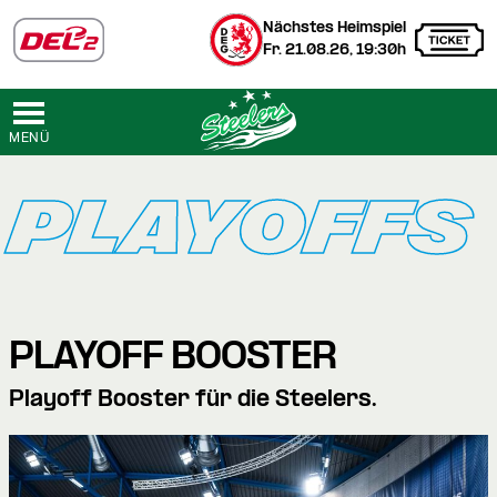
Nächstes Heimspiel
Fr. 21.08.26, 19:30h
MENÜ
PLAYOFFS
PLAYOFF BOOSTER
Playoff Booster für die Steelers.