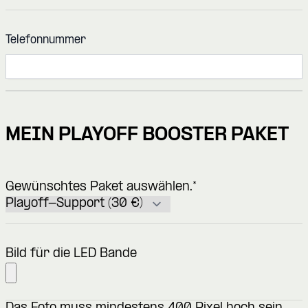
Telefonnummer
MEIN PLAYOFF BOOSTER PAKET
Gewünschtes Paket auswählen.
*
Bild für die LED Bande