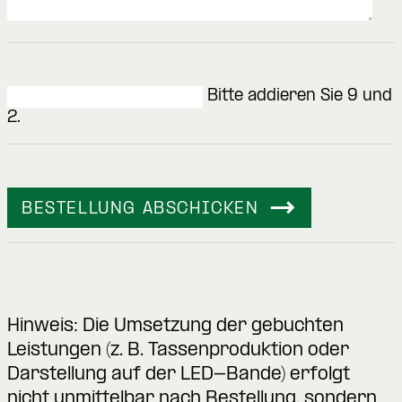
Bitte addieren Sie 9 und
2.
BESTELLUNG ABSCHICKEN
Hinweis: Die Umsetzung der gebuchten
Leistungen (z. B. Tassenproduktion oder
Darstellung auf der LED-Bande) erfolgt
nicht unmittelbar nach Bestellung, sondern