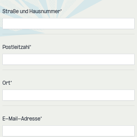
Straße und Hausnummer
*
Postleitzahl
*
Ort
*
E-Mail-Adresse
*