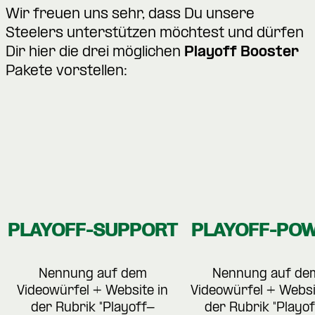
Wir freuen uns sehr, dass Du unsere
Steelers unterstützen möchtest und dürfen
Dir hier die drei möglichen
Playoff Booster
Pakete vorstellen:
PLAYOFF-SUPPORT
PLAYOFF-PO
Nennung auf dem
Nennung auf de
Videowürfel + Website in
Videowürfel + Websi
der Rubrik "Playoff-
der Rubrik "Playo