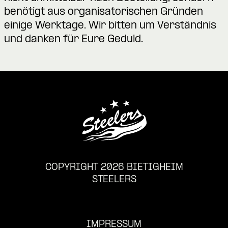
benötigt aus organisatorischen Gründen
einige Werktage. Wir bitten um Verständnis
und danken für Eure Geduld.
COPYRIGHT 2026 BIETIGHEIM
STEELERS
IMPRESSUM