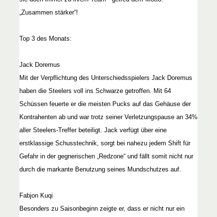
„Zusammen stärker“!
Top 3 des Monats:
Jack Doremus
Mit der Verpflichtung des Unterschiedsspielers Jack Doremus
haben die Steelers voll ins Schwarze getroffen. Mit 64
Schüssen feuerte er die meisten Pucks auf das Gehäuse der
Kontrahenten ab und war trotz seiner Verletzungspause an 34%
aller Steelers-Treffer beteiligt. Jack verfügt über eine
erstklassige Schusstechnik, sorgt bei nahezu jedem Shift für
Gefahr in der gegnerischen „Redzone“ und fällt somit nicht nur
durch die markante Benutzung seines Mundschutzes auf.
Fabjon Kuqi
Besonders zu Saisonbeginn zeigte er, dass er nicht nur ein