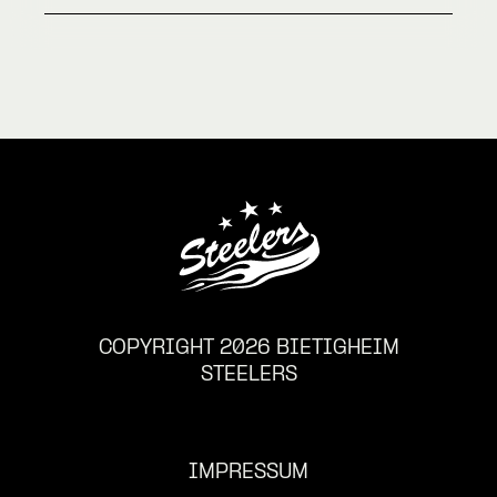
COPYRIGHT 2026 BIETIGHEIM
STEELERS
IMPRESSUM