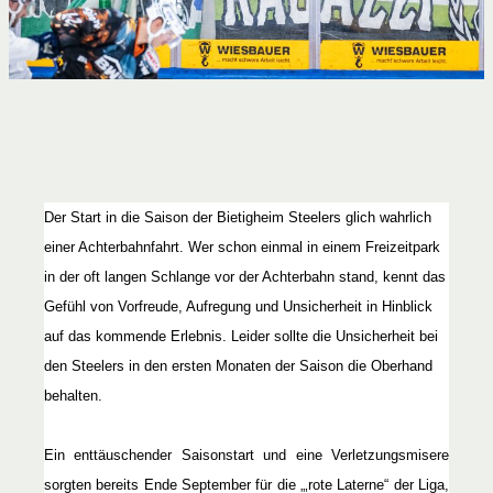
Der Start in die Saison der Bietigheim Steelers glich wahrlich
einer Achterbahnfahrt. Wer schon einmal in einem Freizeitpark
in der oft langen Schlange vor der Achterbahn stand, kennt das
Gefühl von Vorfreude, Aufregung und Unsicherheit in Hinblick
auf das kommende Erlebnis. Leider sollte die Unsicherheit bei
den Steelers in den ersten Monaten der Saison die Oberhand
behalten.
Ein enttäuschender Saisonstart und eine Verletzungsmisere
sorgten bereits Ende September für die „‚rote Laterne“ der Liga,