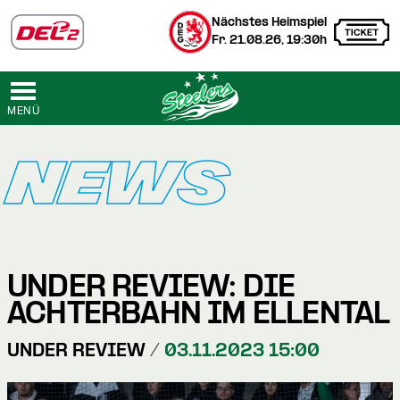
Nächstes Heimspiel
Fr. 21.08.26, 19:30h
MENÜ
NEWS
UNDER REVIEW: DIE
ACHTERBAHN IM ELLENTAL
UNDER REVIEW /
03.11.2023 15:00