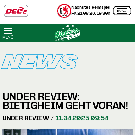
Nächstes Heimspiel
Fr. 21.08.26, 19:30h
MENÜ
NEWS
UNDER REVIEW:
BIETIGHEIM GEHT VORAN!
UNDER REVIEW /
11.04.2025 09:54