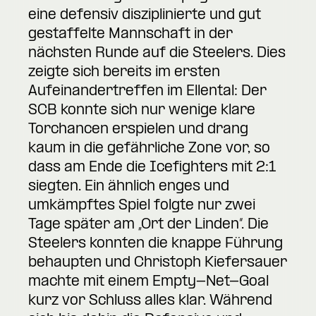
eine defensiv disziplinierte und gut
gestaffelte Mannschaft in der
nächsten Runde auf die Steelers. Dies
zeigte sich bereits im ersten
Aufeinandertreffen im Ellental: Der
SCB konnte sich nur wenige klare
Torchancen erspielen und drang
kaum in die gefährliche Zone vor, so
dass am Ende die Icefighters mit 2:1
siegten. Ein ähnlich enges und
umkämpftes Spiel folgte nur zwei
Tage später am „Ort der Linden“. Die
Steelers konnten die knappe Führung
behaupten und Christoph Kiefersauer
machte mit einem Empty-Net-Goal
kurz vor Schluss alles klar. Während