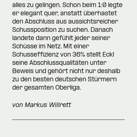
alles zu gelingen. Schon beim 1:0 legte
er elegant quer, anstatt überhastet
den Abschluss aus aussichtsreicher
Schussposition zu suchen. Danach
landete dann gefühlt jeder seiner
Schüsse im Netz. Mit einer
Schusseffizienz von 36% stellt Eckl
seine Abschlussqualitäten unter
Beweis und gehört nicht nur deshalb
zu den besten deutschen Stürmern
der gesamten Oberliga.
von Markus Willrett