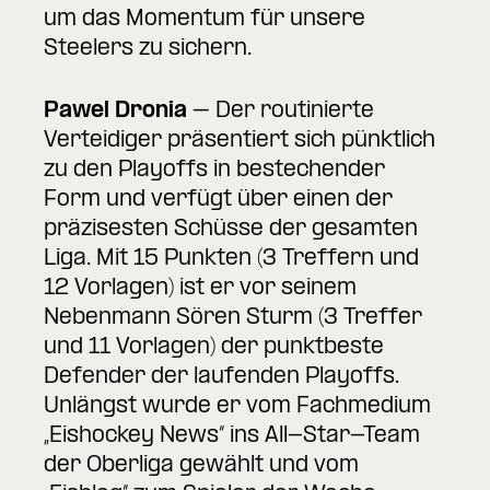
um das Momentum für unsere
Steelers zu sichern.
Pawel Dronia
– Der routinierte
Verteidiger präsentiert sich pünktlich
zu den Playoffs in bestechender
Form und verfügt über einen der
präzisesten Schüsse der gesamten
Liga. Mit 15 Punkten (3 Treffern und
12 Vorlagen) ist er vor seinem
Nebenmann Sören Sturm (3 Treffer
und 11 Vorlagen) der punktbeste
Defender der laufenden Playoffs.
Unlängst wurde er vom Fachmedium
„Eishockey News“ ins All-Star-Team
der Oberliga gewählt und vom