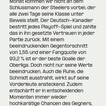
Monat kommen wir nicht an dem
Schlussmann der Steelers vorbei, der
alle zwei Tage seine Klasse unter
Beweis stellt. Der Deutsch-Kanadier
bestritt jedes Playoff-Spiel und zahlte
das in ihn gesetzte Vertrauen in jeder
Partie zurück. Mit einem
beeindruckenden Gegentorschnitt
von 1,55 und einer Fangquote von
93,2 % ist er der beste Goalie der
Oberliga. Doch nicht nur seine Werte
beeindrucken. Auch die Ruhe, die
Schmidt ausstrahlt, wirkt auf seine
Vorderleute ansteckend. Zudem
entschärft er in entscheidenden
Momenten immer wieder
hochkarätige Chancen des Gegners,