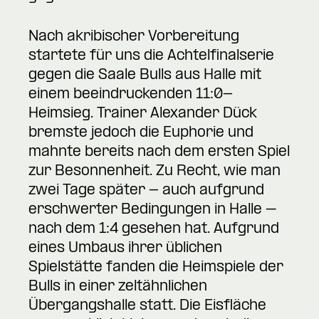
Nach akribischer Vorbereitung
startete für uns die Achtelfinalserie
gegen die Saale Bulls aus Halle mit
einem beeindruckenden 11:0-
Heimsieg. Trainer Alexander Dück
bremste jedoch die Euphorie und
mahnte bereits nach dem ersten Spiel
zur Besonnenheit. Zu Recht, wie man
zwei Tage später - auch aufgrund
erschwerter Bedingungen in Halle –
nach dem 1:4 gesehen hat. Aufgrund
eines Umbaus ihrer üblichen
Spielstätte fanden die Heimspiele der
Bulls in einer zeltähnlichen
Übergangshalle statt. Die Eisfläche