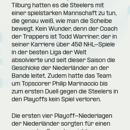
Tilburg hatten es die Steelers mit
einer spielstarken Mannschaft zu tun,
die genau weiß, wie man die Scheibe
bewegt. Kein Wunder, denn der Coach
der Trappers ist Todd Warriner, der in
seiner Karriere über 450 NHL-Spiele
in der besten Liga der Welt
absolvierte und seit dieser Saison die
Geschicke der Niederländer an der
Bande leitet. Zudem hatte das Team
um Topscorer Philip Marinaccio bis
zum ersten Duell gegen die Steelers in
den Playoffs kein Spiel verloren.
Die ersten vier Playoff-Niederlagen
der Niederländer sorgten für einen