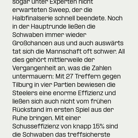
sogar unter Experten nicht
erwarteten Sweep, der die
Halbfinalserie schnell beendete. Noch
in der Hauptrunde ließen die
Schwaben immer wieder
Großchancen aus und auch auswärts
tat sich die Mannschaft oft schwer. All
dies gehört mittlerweile der
Vergangenheit an, was die Zahlen
untermauern: Mit 27 Treffern gegen
Tilburg in vier Partien bewiesen die
Steelers eine enorme Effizienz und
ließen sich auch nicht vom frühen
Rückstand im ersten Spiel aus der
Ruhe bringen. Mit einer
Schusseffizienz von knapp 15% sind
die Schwaben das treffsicherste