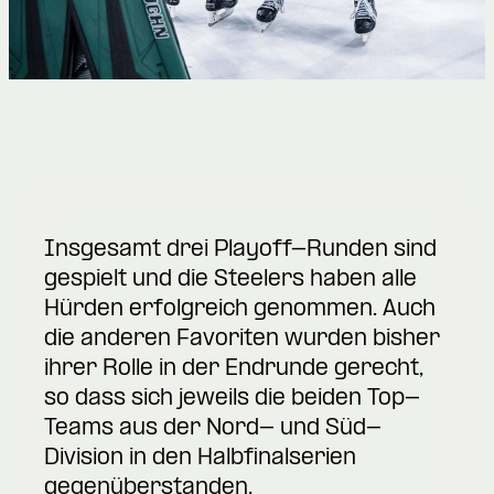
Insgesamt drei Playoff-Runden sind
gespielt und die Steelers haben alle
Hürden erfolgreich genommen. Auch
die anderen Favoriten wurden bisher
ihrer Rolle in der Endrunde gerecht,
so dass sich jeweils die beiden Top-
Teams aus der Nord- und Süd-
Division in den Halbfinalserien
gegenüberstanden.