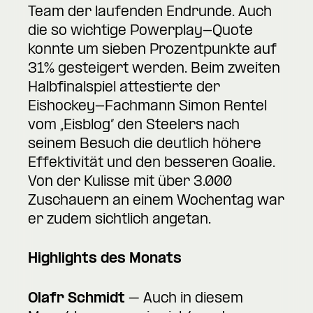
Team der laufenden Endrunde. Auch
die so wichtige Powerplay-Quote
konnte um sieben Prozentpunkte auf
31% gesteigert werden. Beim zweiten
Halbfinalspiel attestierte der
Eishockey-Fachmann Simon Rentel
vom „Eisblog“ den Steelers nach
seinem Besuch die deutlich höhere
Effektivität und den besseren Goalie.
Von der Kulisse mit über 3.000
Zuschauern an einem Wochentag war
er zudem sichtlich angetan.
Highlights des Monats
Olafr Schmidt
– Auch in diesem