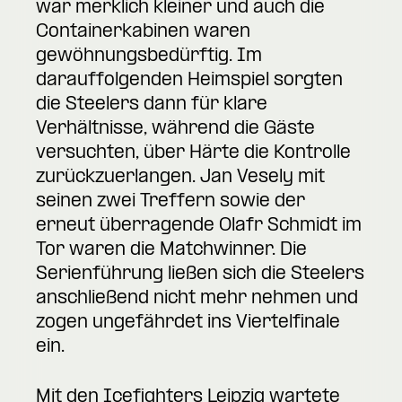
war merklich kleiner und auch die
Containerkabinen waren
gewöhnungsbedürftig. Im
darauffolgenden Heimspiel sorgten
die Steelers dann für klare
Verhältnisse, während die Gäste
versuchten, über Härte die Kontrolle
zurückzuerlangen. Jan Vesely mit
seinen zwei Treffern sowie der
erneut überragende Olafr Schmidt im
Tor waren die Matchwinner. Die
Serienführung ließen sich die Steelers
anschließend nicht mehr nehmen und
zogen ungefährdet ins Viertelfinale
ein.
Mit den Icefighters Leipzig wartete