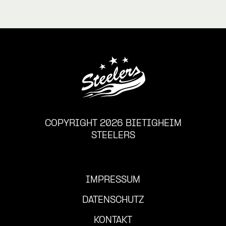
COPYRIGHT 2026 BIETIGHEIM
STEELERS
IMPRESSUM
DATENSCHUTZ
KONTAKT