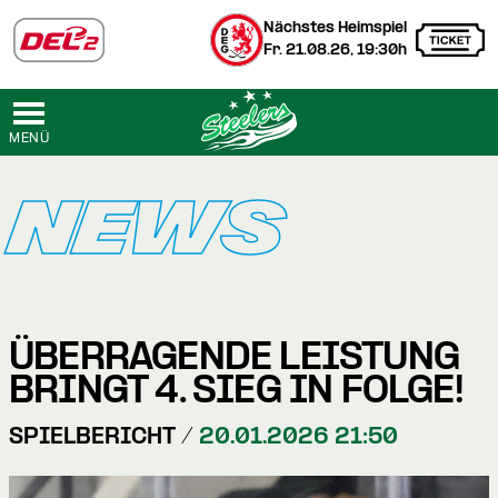
Nächstes Heimspiel
Fr. 21.08.26, 19:30h
MENÜ
NEWS
ÜBERRAGENDE LEISTUNG
BRINGT 4. SIEG IN FOLGE!
SPIELBERICHT /
20.01.2026 21:50