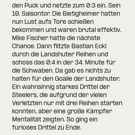
den Puck und netzte zum 0:3 ein. Sein
10. Saisontor. Die Bietigheimer hatten
nun Lust aufs Tore schießen
bekommen und waren brutal effektiv.
Mike Fischer hatte die nächste
Chance. Dann flitzte Bastian Eckl
durch die Landshuter Reihen und
schoss das 0:4 in der 34. Minute für
die Schwaben. Da gab es nichts zu
halten für den Goalie der Landshuter.
Ein wahnsinnig starkes Drittel der
Steelers, die aufgrund der vielen
Verletzten nur mit drei Reihen starten
konnten, aber eine große Kämpfer
Mentalität zeigten. So ging ein
furioses Drittel zu Ende.