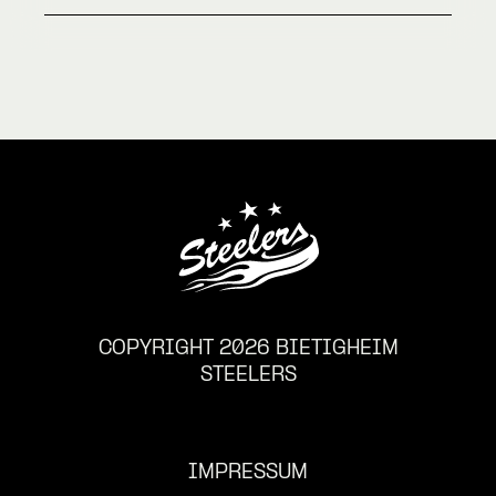
COPYRIGHT 2026 BIETIGHEIM
STEELERS
IMPRESSUM