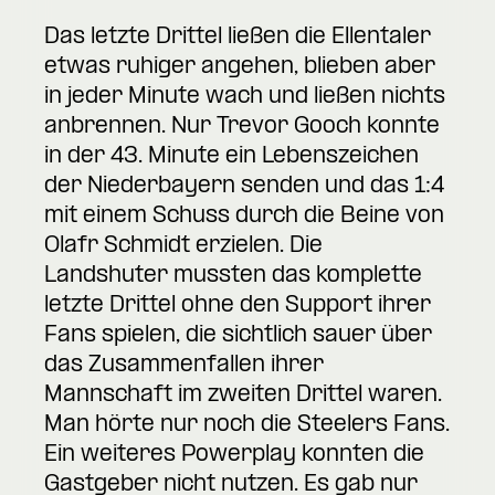
Das letzte Drittel ließen die Ellentaler
etwas ruhiger angehen, blieben aber
in jeder Minute wach und ließen nichts
anbrennen. Nur Trevor Gooch konnte
in der 43. Minute ein Lebenszeichen
der Niederbayern senden und das 1:4
mit einem Schuss durch die Beine von
Olafr Schmidt erzielen. Die
Landshuter mussten das komplette
letzte Drittel ohne den Support ihrer
Fans spielen, die sichtlich sauer über
das Zusammenfallen ihrer
Mannschaft im zweiten Drittel waren.
Man hörte nur noch die Steelers Fans.
Ein weiteres Powerplay konnten die
Gastgeber nicht nutzen. Es gab nur