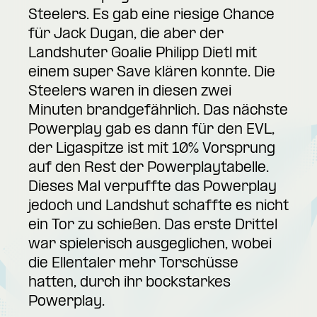
Steelers. Es gab eine riesige Chance
für Jack Dugan, die aber der
Landshuter Goalie Philipp Dietl mit
einem super Save klären konnte. Die
Steelers waren in diesen zwei
Minuten brandgefährlich. Das nächste
Powerplay gab es dann für den EVL,
der Ligaspitze ist mit 10% Vorsprung
auf den Rest der Powerplaytabelle.
Dieses Mal verpuffte das Powerplay
jedoch und Landshut schaffte es nicht
ein Tor zu schießen. Das erste Drittel
war spielerisch ausgeglichen, wobei
die Ellentaler mehr Torschüsse
hatten, durch ihr bockstarkes
Powerplay.