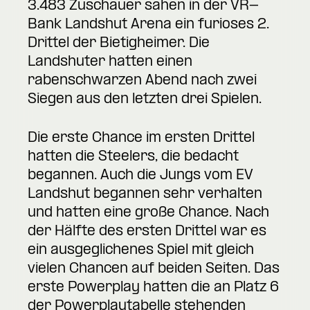
3.483 Zuschauer sahen in der VR-
Bank Landshut Arena ein furioses 2.
Drittel der Bietigheimer. Die
Landshuter hatten einen
rabenschwarzen Abend nach zwei
Siegen aus den letzten drei Spielen.
Die erste Chance im ersten Drittel
hatten die Steelers, die bedacht
begannen. Auch die Jungs vom EV
Landshut begannen sehr verhalten
und hatten eine große Chance. Nach
der Hälfte des ersten Drittel war es
ein ausgeglichenes Spiel mit gleich
vielen Chancen auf beiden Seiten. Das
erste Powerplay hatten die an Platz 6
der Powerplaytabelle stehenden