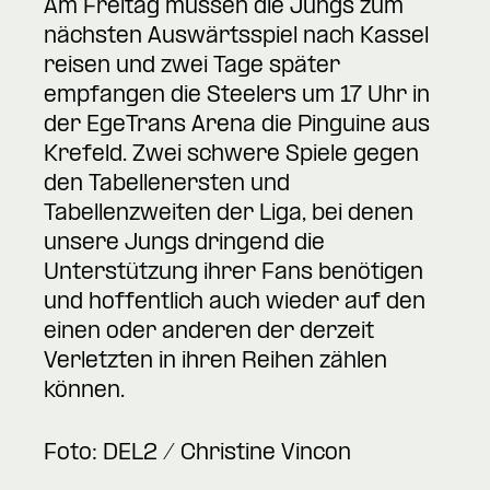
Am Freitag müssen die Jungs zum
nächsten Auswärtsspiel nach Kassel
reisen und zwei Tage später
empfangen die Steelers um 17 Uhr in
der EgeTrans Arena die Pinguine aus
Krefeld. Zwei schwere Spiele gegen
den Tabellenersten und
Tabellenzweiten der Liga, bei denen
unsere Jungs dringend die
Unterstützung ihrer Fans benötigen
und hoffentlich auch wieder auf den
einen oder anderen der derzeit
Verletzten in ihren Reihen zählen
können.
Foto: DEL2 / Christine Vincon