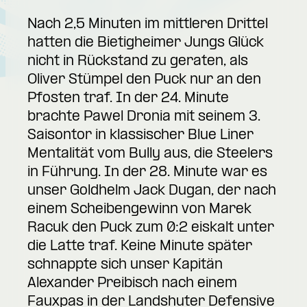
Nach 2,5 Minuten im mittleren Drittel
hatten die Bietigheimer Jungs Glück
nicht in Rückstand zu geraten, als
Oliver Stümpel den Puck nur an den
Pfosten traf. In der 24. Minute
brachte Pawel Dronia mit seinem 3.
Saisontor in klassischer Blue Liner
Mentalität vom Bully aus, die Steelers
in Führung. In der 28. Minute war es
unser Goldhelm Jack Dugan, der nach
einem Scheibengewinn von Marek
Racuk den Puck zum 0:2 eiskalt unter
die Latte traf. Keine Minute später
schnappte sich unser Kapitän
Alexander Preibisch nach einem
Fauxpas in der Landshuter Defensive