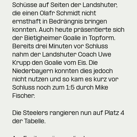
Schüsse auf Seiten der Landshuter,
die einen Olafr Schmidt nicht
ernsthaft in Bedrängnis bringen
konnten. Auch heute präsentierte sich
der Bietigheimer Goalie in Topform.
Bereits drei Minuten vor Schluss
nahm der Landshuter Coach Uwe
Krupp den Goalie vom Eis. Die
Niederbayern konnten dies jedoch
nicht nutzen und so kam es kurz vor
Schluss noch zum 1:5 durch Mike
Fischer.
Die Steelers rangieren nun auf Platz 4
der Tabelle.