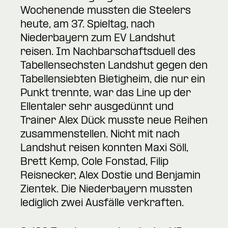
Wochenende mussten die Steelers
heute, am 37. Spieltag, nach
Niederbayern zum EV Landshut
reisen. Im Nachbarschaftsduell des
Tabellensechsten Landshut gegen den
Tabellensiebten Bietigheim, die nur ein
Punkt trennte, war das Line up der
Ellentaler sehr ausgedünnt und
Trainer Alex Dück musste neue Reihen
zusammenstellen. Nicht mit nach
Landshut reisen konnten Maxi Söll,
Brett Kemp, Cole Fonstad, Filip
Reisnecker, Alex Dostie und Benjamin
Zientek. Die Niederbayern mussten
lediglich zwei Ausfälle verkraften.