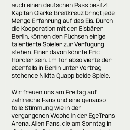
auch einen deutschen Pass besitzt.
Kapitän Clarke Breitkreuz bringt jede
Menge Erfahrung auf das Eis. Durch
die Kooperation mit den Eisbären
Berlin, können den Füchsen einige
talentierte Spieler zur Verfügung
stehen. Einer davon könnte Eric
Hördler sein. Im Tor absolvierte der
ebenfalls in Berlin unter Vertrag
stehende Nikita Quapp beide Spiele.
Wir freuen uns am Freitag auf
zahlreiche Fans und eine genauso
tolle Stimmung wie in der
vergangenen Woche in der EgeTrans
Arena. Allen Fans, die am Sonntag in