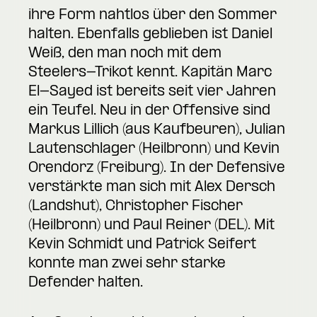
ihre Form nahtlos über den Sommer
halten. Ebenfalls geblieben ist Daniel
Weiß, den man noch mit dem
Steelers-Trikot kennt. Kapitän Marc
El-Sayed ist bereits seit vier Jahren
ein Teufel. Neu in der Offensive sind
Markus Lillich (aus Kaufbeuren), Julian
Lautenschlager (Heilbronn) und Kevin
Orendorz (Freiburg). In der Defensive
verstärkte man sich mit Alex Dersch
(Landshut), Christopher Fischer
(Heilbronn) und Paul Reiner (DEL). Mit
Kevin Schmidt und Patrick Seifert
konnte man zwei sehr starke
Defender halten.