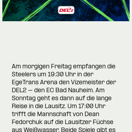
Am morgigen Freitag empfangen die
Steelers um 19:30 Uhr in der
EgeTrans Arena den Vizemeister der
DEL2 – den EC Bad Nauheim. Am
Sonntag geht es dann auf die lange
Reise in die Lausitz. Um 17:00 Uhr
trifft die Mannschaft von Dean
Fedorchuk auf die Lausitzer Füchse
aus Weißwasser. Beide Spiele gibt es