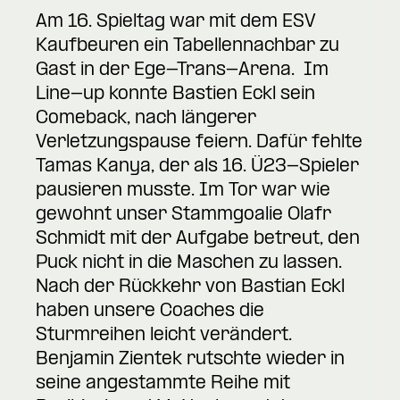
Am 16. Spieltag war mit dem ESV
Kaufbeuren ein Tabellennachbar zu
Gast in der Ege-Trans-Arena. Im
Line-up konnte Bastien Eckl sein
Comeback, nach längerer
Verletzungspause feiern. Dafür fehlte
Tamas Kanya, der als 16. Ü23-Spieler
pausieren musste. Im Tor war wie
gewohnt unser Stammgoalie Olafr
Schmidt mit der Aufgabe betreut, den
Puck nicht in die Maschen zu lassen.
Nach der Rückkehr von Bastian Eckl
haben unsere Coaches die
Sturmreihen leicht verändert.
Benjamin Zientek rutschte wieder in
seine angestammte Reihe mit