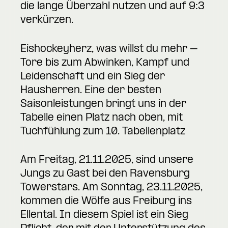
die lange Überzahl nutzen und auf 9:3
verkürzen.
Eishockeyherz, was willst du mehr –
Tore bis zum Abwinken, Kampf und
Leidenschaft und ein Sieg der
Hausherren. Eine der besten
Saisonleistungen bringt uns in der
Tabelle einen Platz nach oben, mit
Tuchfühlung zum 10. Tabellenplatz
Am Freitag, 21.11.2025, sind unsere
Jungs zu Gast bei den Ravensburg
Towerstars. Am Sonntag, 23.11.2025,
kommen die Wölfe aus Freiburg ins
Ellental. In diesem Spiel ist ein Sieg