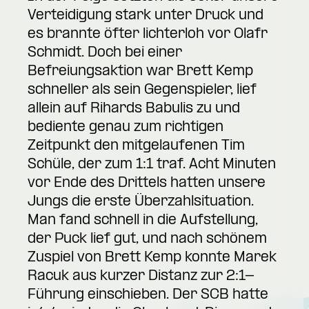
Verteidigung stark unter Druck und
es brannte öfter lichterloh vor Olafr
Schmidt. Doch bei einer
Befreiungsaktion war Brett Kemp
schneller als sein Gegenspieler, lief
allein auf Rihards Babulis zu und
bediente genau zum richtigen
Zeitpunkt den mitgelaufenen Tim
Schüle, der zum 1:1 traf. Acht Minuten
vor Ende des Drittels hatten unsere
Jungs die erste Überzahlsituation.
Man fand schnell in die Aufstellung,
der Puck lief gut, und nach schönem
Zuspiel von Brett Kemp konnte Marek
Racuk aus kurzer Distanz zur 2:1-
Führung einschieben. Der SCB hatte