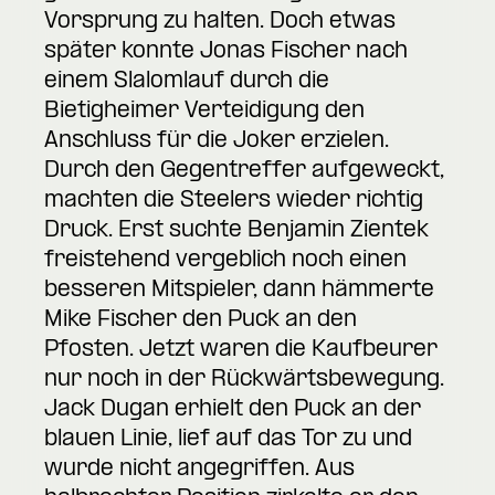
Vorsprung zu halten. Doch etwas
später konnte Jonas Fischer nach
einem Slalomlauf durch die
Bietigheimer Verteidigung den
Anschluss für die Joker erzielen.
Durch den Gegentreffer aufgeweckt,
machten die Steelers wieder richtig
Druck. Erst suchte Benjamin Zientek
freistehend vergeblich noch einen
besseren Mitspieler, dann hämmerte
Mike Fischer den Puck an den
Pfosten. Jetzt waren die Kaufbeurer
nur noch in der Rückwärtsbewegung.
Jack Dugan erhielt den Puck an der
blauen Linie, lief auf das Tor zu und
wurde nicht angegriffen. Aus