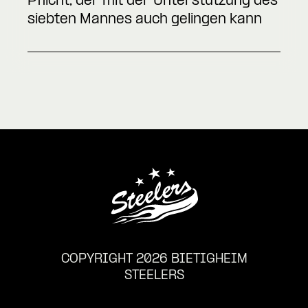
Pflicht, der mit der Unterstützung des
siebten Mannes auch gelingen kann
COPYRIGHT 2026 BIETIGHEIM
STEELERS