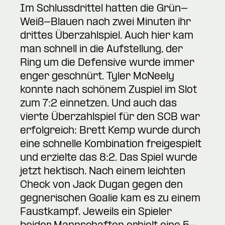
Im Schlussdrittel hatten die Grün-
Weiß-Blauen nach zwei Minuten ihr
drittes Überzahlspiel. Auch hier kam
man schnell in die Aufstellung, der
Ring um die Defensive wurde immer
enger geschnürt. Tyler McNeely
konnte nach schönem Zuspiel im Slot
zum 7:2 einnetzen. Und auch das
vierte Überzahlspiel für den SCB war
erfolgreich: Brett Kemp wurde durch
eine schnelle Kombination freigespielt
und erzielte das 8:2. Das Spiel wurde
jetzt hektisch. Nach einem leichten
Check von Jack Dugan gegen den
gegnerischen Goalie kam es zu einem
Faustkampf. Jeweils ein Spieler