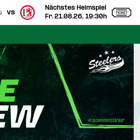
Nächstes Heimspiel
vs
Fr. 21.08.26, 19:30h