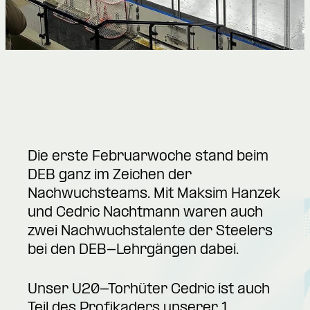
Die erste Februarwoche stand beim
DEB ganz im Zeichen der
Nachwuchsteams. Mit Maksim Hanzek
und Cedric Nachtmann waren auch
zwei Nachwuchstalente der Steelers
bei den DEB-Lehrgängen dabei.
Unser U20-Torhüter Cedric ist auch
Teil des Profikaders unserer 1.