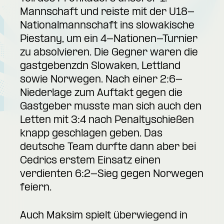
Mannschaft und reiste mit der U18-
Nationalmannschaft ins slowakische
Piestany, um ein 4-Nationen-Turnier
zu absolvieren. Die Gegner waren die
gastgebenzdn Slowaken, Lettland
sowie Norwegen. Nach einer 2:6-
Niederlage zum Auftakt gegen die
Gastgeber musste man sich auch den
Letten mit 3:4 nach Penaltyschießen
knapp geschlagen geben. Das
deutsche Team durfte dann aber bei
Cedrics erstem Einsatz einen
verdienten 6:2-Sieg gegen Norwegen
feiern.
Auch Maksim spielt überwiegend in