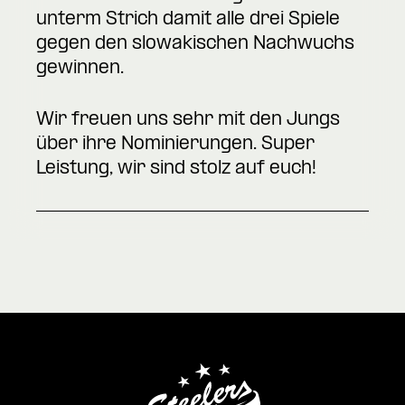
unterm Strich damit alle drei Spiele
gegen den slowakischen Nachwuchs
gewinnen.
Wir freuen uns sehr mit den Jungs
über ihre Nominierungen. Super
Leistung, wir sind stolz auf euch!