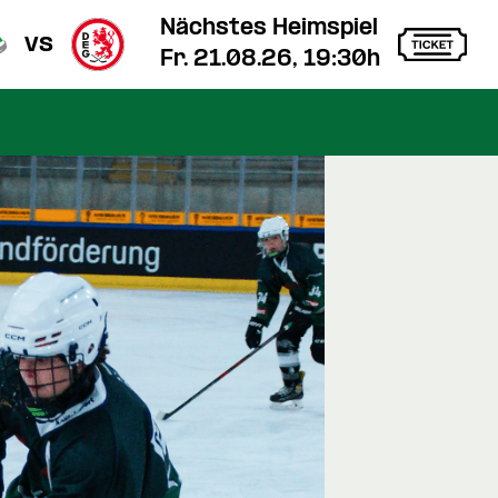
Nächstes Heimspiel
vs
Fr. 21.08.26, 19:30h