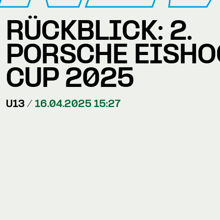
RÜCKBLICK: 2.
PORSCHE EISHO
CUP 2025
U13 /
16.04.2025 15:27