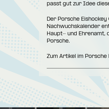
passt gut zur Idee diese
Der Porsche Eishockey C
Nachwuchskalender ent
Haupt- und Ehrenamt, d
Porsche.
Zum Artikel im
Porsche