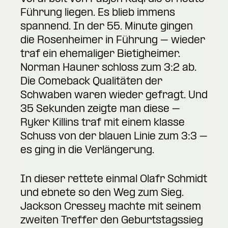
Führung liegen. Es blieb immens
spannend. In der 55. Minute gingen
die Rosenheimer in Führung – wieder
traf ein ehemaliger Bietigheimer.
Norman Hauner schloss zum 3:2 ab.
Die Comeback Qualitäten der
Schwaben waren wieder gefragt. Und
35 Sekunden zeigte man diese –
Ryker Killins traf mit einem klasse
Schuss von der blauen Linie zum 3:3 –
es ging in die Verlängerung.
In dieser rettete einmal Olafr Schmidt
und ebnete so den Weg zum Sieg.
Jackson Cressey machte mit seinem
zweiten Treffer den Geburtstagssieg