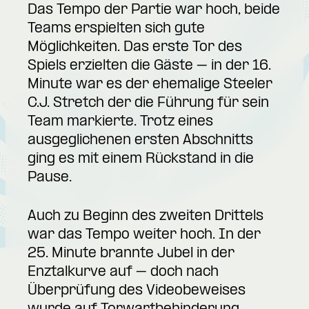
Das Tempo der Partie war hoch, beide
Teams erspielten sich gute
Möglichkeiten. Das erste Tor des
Spiels erzielten die Gäste – in der 16.
Minute war es der ehemalige Steeler
C.J. Stretch der die Führung für sein
Team markierte. Trotz eines
ausgeglichenen ersten Abschnitts
ging es mit einem Rückstand in die
Pause.
Auch zu Beginn des zweiten Drittels
war das Tempo weiter hoch. In der
25. Minute brannte Jubel in der
Enztalkurve auf – doch nach
Überprüfung des Videobeweises