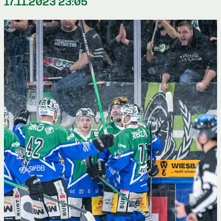
17.11.2023 23:05