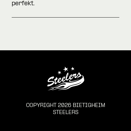
perfekt.
COPYRIGHT 2026 BIETIGHEIM
STEELERS