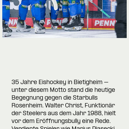
35 Jahre Eishockey in Bietigheim –
unter diesem Motto stand die heutige
Begegnung gegen die Starbulls
Rosenheim. Walter Christ, Funktionär
der Steelers aus dem Jahr 1988, hielt
vor dem Eröffnungsbully eine Rede.