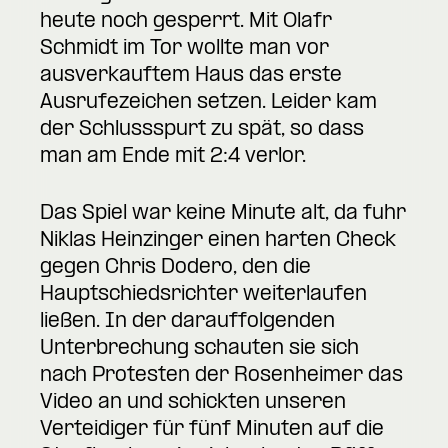
heute noch gesperrt. Mit Olafr
Schmidt im Tor wollte man vor
ausverkauftem Haus das erste
Ausrufezeichen setzen. Leider kam
der Schlussspurt zu spät, so dass
man am Ende mit 2:4 verlor.
Das Spiel war keine Minute alt, da fuhr
Niklas Heinzinger einen harten Check
gegen Chris Dodero, den die
Hauptschiedsrichter weiterlaufen
ließen. In der darauffolgenden
Unterbrechung schauten sie sich
nach Protesten der Rosenheimer das
Video an und schickten unseren
Verteidiger für fünf Minuten auf die