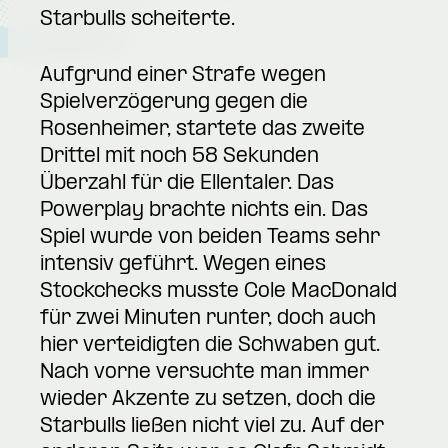
Starbulls scheiterte.
Aufgrund einer Strafe wegen
Spielverzögerung gegen die
Rosenheimer, startete das zweite
Drittel mit noch 58 Sekunden
Überzahl für die Ellentaler. Das
Powerplay brachte nichts ein. Das
Spiel wurde von beiden Teams sehr
intensiv geführt. Wegen eines
Stockchecks musste Cole MacDonald
für zwei Minuten runter, doch auch
hier verteidigten die Schwaben gut.
Nach vorne versuchte man immer
wieder Akzente zu setzen, doch die
Starbulls ließen nicht viel zu. Auf der