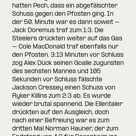
hatten Pech, dass ein abgefälschter
Schuss gegen den Pfosten ging. In
der 50. Minute war es dann soweit –
Jack Doremus traf zum 1:3. Die
Steelers drückten weiter auf das Gas
– Cole MacDonald traf ebenfalls nur
den Pfosten. 3:13 Minuten vor Schluss
zog Alex Dück seinen Goalie zugunsten
des sechsten Mannes und 105
Sekunden vor Schluss fälschte
Jackson Cressey einen Schuss von
Ryker Killins zum 2:3 ab. Es wurde
wieder brutal spannend. Die Ellentaler
drückten auf den Ausgleich, doch
nach einer Befreiung war es zum
dritten Mal Norman Hauner, der zum