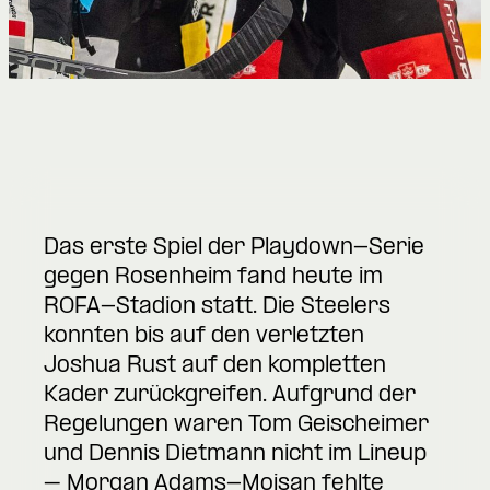
Das erste Spiel der Playdown-Serie
gegen Rosenheim fand heute im
ROFA-Stadion statt. Die Steelers
konnten bis auf den verletzten
Joshua Rust auf den kompletten
Kader zurückgreifen. Aufgrund der
Regelungen waren Tom Geischeimer
und Dennis Dietmann nicht im Lineup
– Morgan Adams-Moisan fehlte