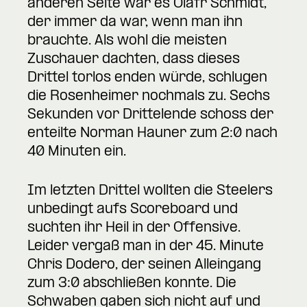
anderen Seite war es Olafr Schmidt,
der immer da war, wenn man ihn
brauchte. Als wohl die meisten
Zuschauer dachten, dass dieses
Drittel torlos enden würde, schlugen
die Rosenheimer nochmals zu. Sechs
Sekunden vor Drittelende schoss der
enteilte Norman Hauner zum 2:0 nach
40 Minuten ein.
Im letzten Drittel wollten die Steelers
unbedingt aufs Scoreboard und
suchten ihr Heil in der Offensive.
Leider vergaß man in der 45. Minute
Chris Dodero, der seinen Alleingang
zum 3:0 abschließen konnte. Die
Schwaben gaben sich nicht auf und