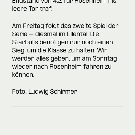
Endstand von 4:2 für Rosenheim ins
leere Tor traf.
Am Freitag folgt das zweite Spiel der
Serie – diesmal im Ellental. Die
Starbulls benötigen nur noch einen
Sieg, um die Klasse zu halten. Wir
werden alles geben, um am Sonntag
wieder nach Rosenheim fahren zu
können.
Foto: Ludwig Schirmer