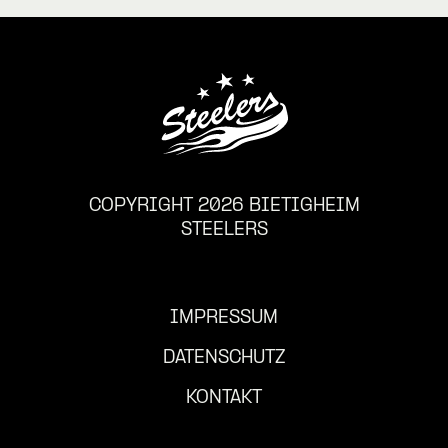
COPYRIGHT 2026 BIETIGHEIM
STEELERS
IMPRESSUM
DATENSCHUTZ
KONTAKT