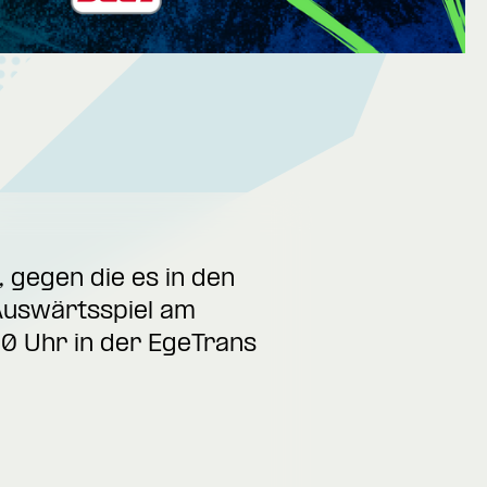
gegen die es in den
Auswärtsspiel am
0 Uhr in der EgeTrans