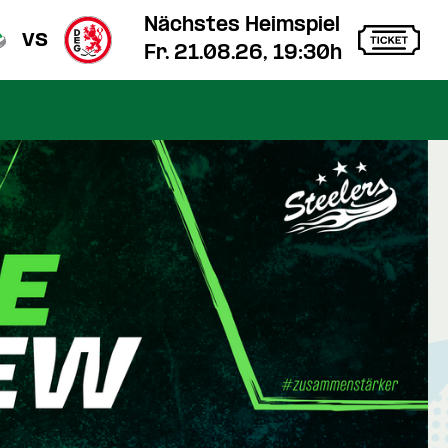
Nächstes Heimspiel
vs
Fr. 21.08.26, 19:30h