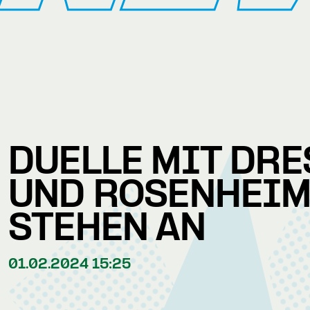
DUELLE MIT DR
UND ROSENHEI
STEHEN AN
01.02.2024 15:25