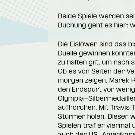
Beide Spiele werden sel
Buchung geht es hier:
w
Die Eislöwen sind das bi
Duelle gewinnen konnten
zu halten gilt, um nach 
Ob es von Seiten der Ve
morgen zeigen. Marek R
den Endspurt vor wenig
Olympia-Silbermedaillen
aufhorchen. Mit Travis
Stürmer holen. Dieser w
Spielen traf er viermal