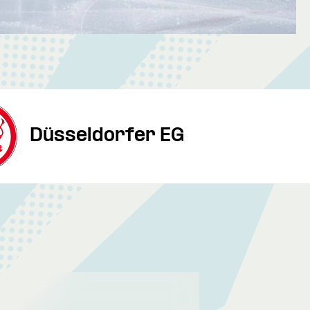
Düsseldorfer EG