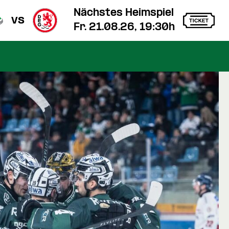
Nächstes Heimspiel
vs
Fr. 21.08.26, 19:30h