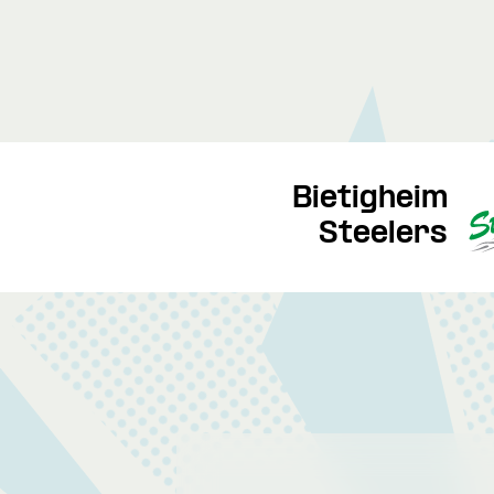
Bietigheim
Steelers