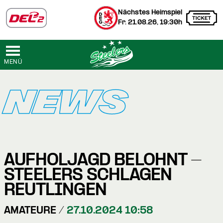
Nächstes Heimspiel
Fr. 21.08.26, 19:30h
MENÜ
NEWS
AUFHOLJAGD BELOHNT -
STEELERS SCHLAGEN
REUTLINGEN
AMATEURE /
27.10.2024 10:58