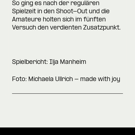
So ging es nach der regulären
Spielzeit in den Shoot-Out und die
Amateure holten sich im fünften
Versuch den verdienten Zusatzpunkt.
Spielbericht: Ilja Manheim
Foto: Michaela Ullrich - made with joy