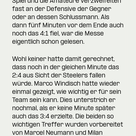
Spiel und die Amateure verzweifelten
fast an der Defensive der Gegner
oder an dessen Schlussmann. Als
dann fünf Minuten vor dem Ende auch
noch das 4:1 fiel, war die Messe
eigentlich schon gelesen.
Wohl keiner hatte damit gerechnet,
dass noch in der gleichen Minute das
2:4 aus Sicht der Steelers fallen
würde. Marco Windisch hatte wieder
einmal gezeigt, wie wichtig er für sein
Team sein kann. Dies unterstrich er
nochmal, als er keine Minute später
auch das 3:4 erzielte. Die beiden so
wichtigen Treffer wurden vorbereitet
von Marcel Neumann und Milan