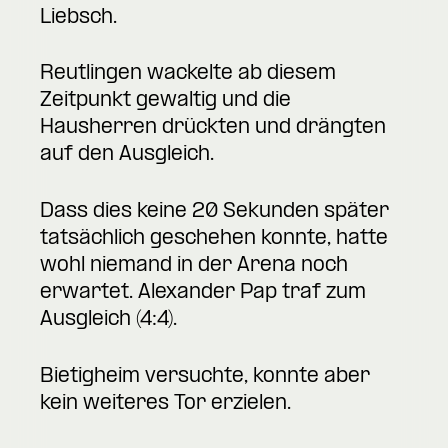
Liebsch.
Reutlingen wackelte ab diesem
Zeitpunkt gewaltig und die
Hausherren drückten und drängten
auf den Ausgleich.
Dass dies keine 20 Sekunden später
tatsächlich geschehen konnte, hatte
wohl niemand in der Arena noch
erwartet. Alexander Pap traf zum
Ausgleich (4:4).
Bietigheim versuchte, konnte aber
kein weiteres Tor erzielen.