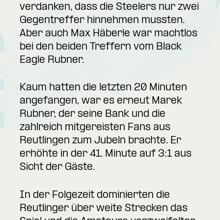
verdanken, dass die Steelers nur zwei
Gegentreffer hinnehmen mussten.
Aber auch Max Häberle war machtlos
bei den beiden Treffern vom Black
Eagle Rubner.
Kaum hatten die letzten 20 Minuten
angefangen, war es erneut Marek
Rubner, der seine Bank und die
zahlreich mitgereisten Fans aus
Reutlingen zum Jubeln brachte. Er
erhöhte in der 41. Minute auf 3:1 aus
Sicht der Gäste.
In der Folgezeit dominierten die
Reutlinger über weite Strecken das