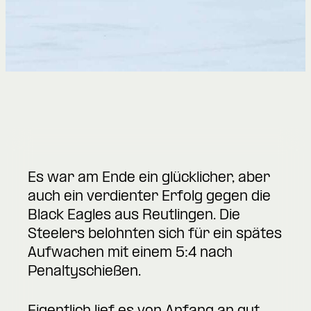
Es war am Ende ein glücklicher, aber
auch ein verdienter Erfolg gegen die
Black Eagles aus Reutlingen. Die
Steelers belohnten sich für ein spätes
Aufwachen mit einem 5:4 nach
Penaltyschießen.