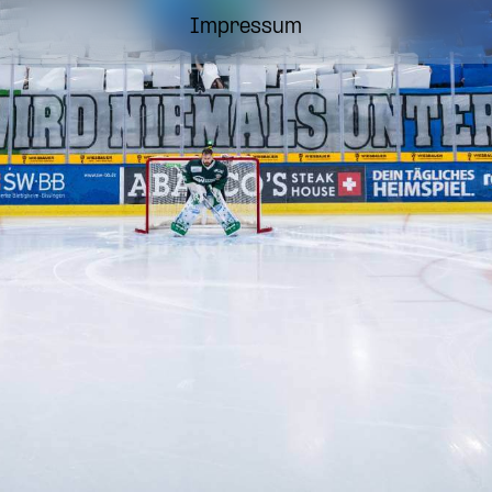
Impressum