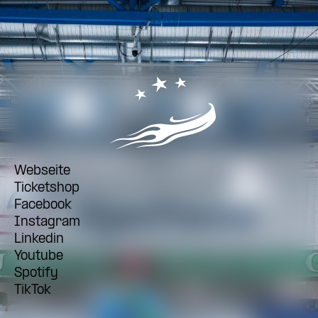
Webseite
Ticketshop
Facebook
Instagram
Linkedin
Youtube
Spotify
TikTok