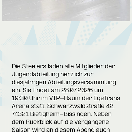
Die Steelers laden alle Mitglieder der
Jugendabteilung herzlich zur
diesjährigen Abteilungsversammlung
ein. Sie findet am 28.07.2026 um
19:30 Uhr im VIP-Raum der EgeTrans
Arena statt, Schwarzwaldstraße 42,
74321 Bietigheim-Bissingen. Neben
dem Rückblick auf die vergangene
Saison wird an diesem Abend auch