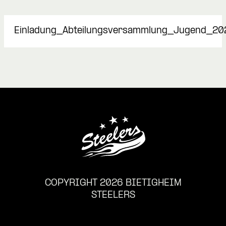
Einladung_Abteilungsversammlung_Jugend_20
COPYRIGHT 2026 BIETIGHEIM
STEELERS