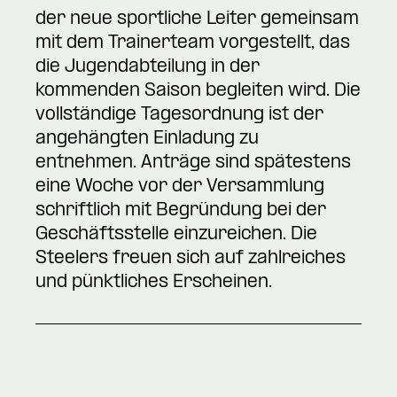
der neue sportliche Leiter gemeinsam
mit dem Trainerteam vorgestellt, das
die Jugendabteilung in der
kommenden Saison begleiten wird. Die
vollständige Tagesordnung ist der
angehängten Einladung zu
entnehmen. Anträge sind spätestens
eine Woche vor der Versammlung
schriftlich mit Begründung bei der
Geschäftsstelle einzureichen. Die
Steelers freuen sich auf zahlreiches
und pünktliches Erscheinen.