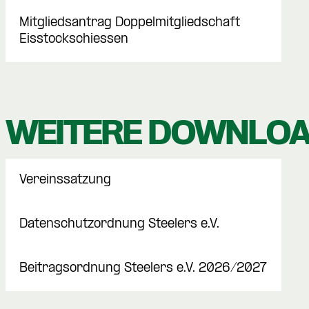
Mitgliedsantrag Doppelmitgliedschaft
Eisstockschiessen
WEITERE DOWNLO
Vereinssatzung
Datenschutzordnung Steelers e.V.
Beitragsordnung Steelers e.V. 2026/2027