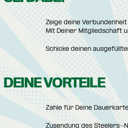
Zeige deine Verbundenheit
Mit Deiner Mitgliedschaft
Schicke deinen ausgefüllte
DEINE VORTEILE
Zahle für Deine Dauerkart
Zusendung des Steelers-N