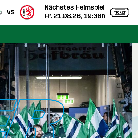
Nächstes Heimspiel
vs
Fr. 21.08.26, 19:30h
ER