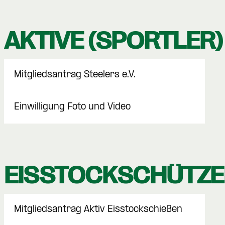
AKTIVE (SPORTLER)
Mitgliedsantrag Steelers e.V.
Einwilligung Foto und Video
EISSTOCKSCHÜTZ
Mitgliedsantrag Aktiv Eisstockschießen