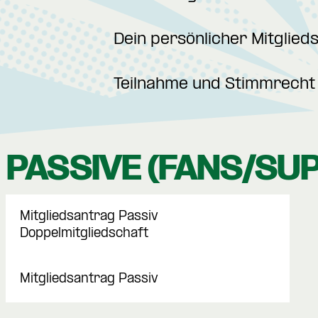
Dein persönlicher Mitglied
Teilnahme und Stimmrecht 
PASSIVE (FANS/SU
Mitgliedsantrag Passiv
Doppelmitgliedschaft
Mitgliedsantrag Passiv